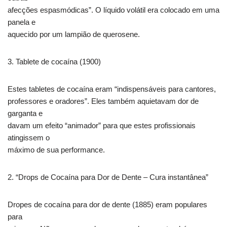
afecções espasmódicas”. O líquido volátil era colocado em uma
panela e
aquecido por um lampião de querosene.
3. Tablete de cocaína (1900)
Estes tabletes de cocaína eram “indispensáveis para cantores,
professores e oradores”. Eles também aquietavam dor de
garganta e
davam um efeito “animador” para que estes profissionais
atingissem o
máximo de sua performance.
2. “Drops de Cocaína para Dor de Dente – Cura instantânea”
Dropes de cocaína para dor de dente (1885) eram populares
para