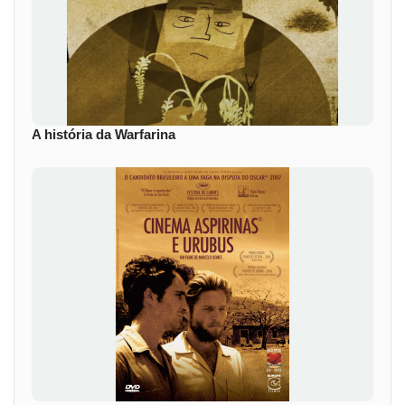
A história da Warfarina