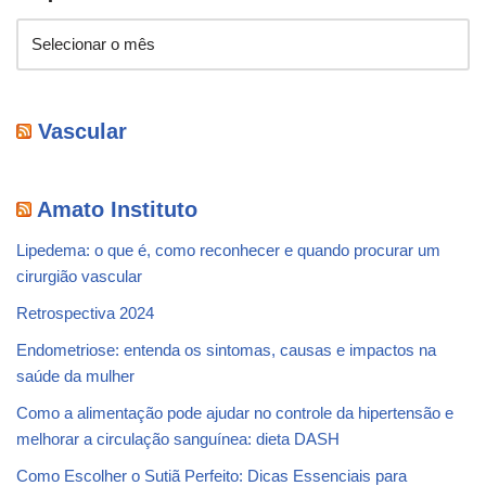
Vascular
Amato Instituto
Lipedema: o que é, como reconhecer e quando procurar um
cirurgião vascular
Retrospectiva 2024
Endometriose: entenda os sintomas, causas e impactos na
saúde da mulher
Como a alimentação pode ajudar no controle da hipertensão e
melhorar a circulação sanguínea: dieta DASH
Como Escolher o Sutiã Perfeito: Dicas Essenciais para