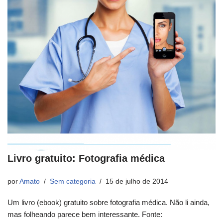
Livro gratuito: Fotografia médica
por
Amato
Sem categoria
15 de julho de 2014
Um livro (ebook) gratuito sobre fotografia médica. Não li ainda,
mas folheando parece bem interessante. Fonte: