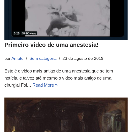
Primeiro video de uma anestesia!
por
Amato
Sem categoria
23 de agosto de 2019
Este é o video mais antigo de uma anestesia que se tem
notícia, e talvez até mesmo o video mais antigo de uma
cirurgia! Foi…
Read More »