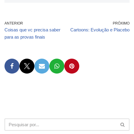
ANTERIOR
PRÓXIMO
Coisas que vc precisa saber
Cartoons: Evolução e Placebo
para as provas finais