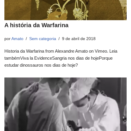
A história da Warfarina
por
Amato
Sem categoria
9 de abril de 2018
Historia da Warfarina from Alexandre Amato on Vimeo. Leia
tambémViva la EvidenceSangria nos dias de hojePorque
estudar dinossauros nos dias de hoje?