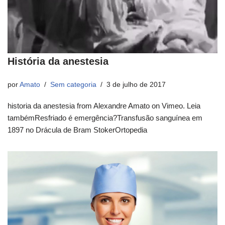
História da anestesia
por
Amato
Sem categoria
3 de julho de 2017
historia da anestesia from Alexandre Amato on Vimeo. Leia
tambémResfriado é emergência?Transfusão sanguínea em
1897 no Drácula de Bram StokerOrtopedia