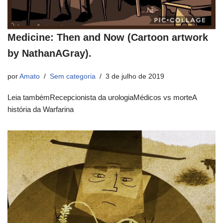
Medicine: Then and Now (Cartoon artwork
by NathanAGray).
por
Amato
Sem categoria
3 de julho de 2019
Leia tambémRecepcionista da urologiaMédicos vs morteA
história da Warfarina