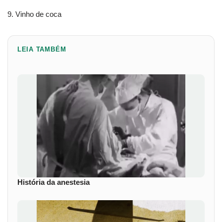
9. Vinho de coca
LEIA TAMBÉM
História da anestesia