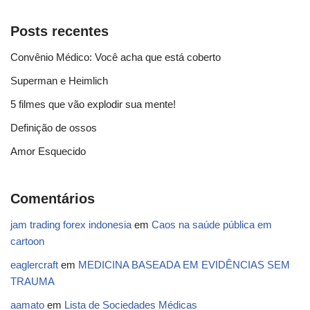
Posts recentes
Convênio Médico: Você acha que está coberto
Superman e Heimlich
5 filmes que vão explodir sua mente!
Definição de ossos
Amor Esquecido
Comentários
jam trading forex indonesia
em
Caos na saúde pública em
cartoon
eaglercraft
em
MEDICINA BASEADA EM EVIDÊNCIAS SEM
TRAUMA
aamato
em
Lista de Sociedades Médicas