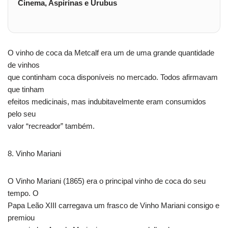
Cinema, Aspirinas e Urubus
O vinho de coca da Metcalf era um de uma grande quantidade
de vinhos
que continham coca disponíveis no mercado. Todos afirmavam
que tinham
efeitos medicinais, mas indubitavelmente eram consumidos
pelo seu
valor “recreador” também.
8. Vinho Mariani
O Vinho Mariani (1865) era o principal vinho de coca do seu
tempo. O
Papa Leão XIII carregava um frasco de Vinho Mariani consigo e
premiou