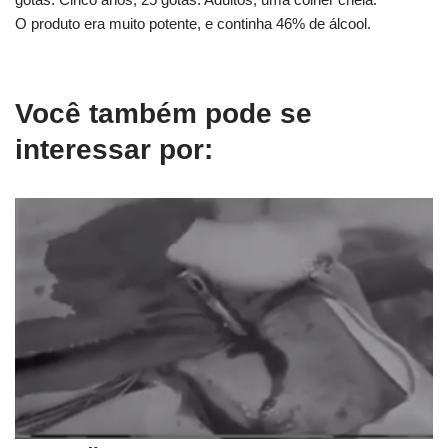
O produto era muito potente, e continha 46% de álcool.
Você também pode se
interessar por: