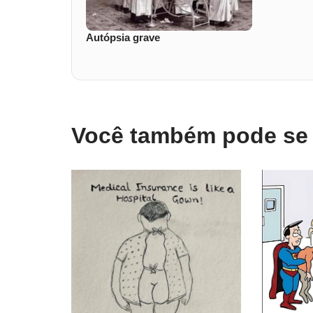
Autópsia grave
Você também pode se i