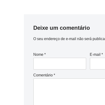
Deixe um comentário
O seu endereço de e-mail não será publica
Nome
*
E-mail
*
Comentário
*