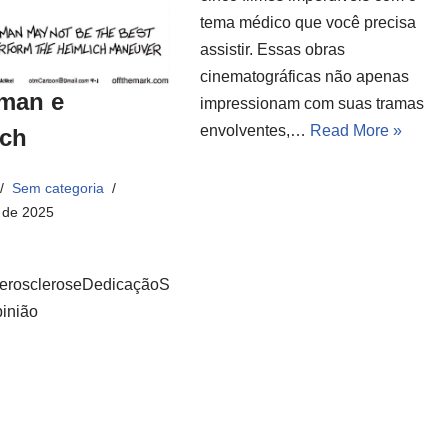
tema médico que você precisa
assistir. Essas obras
cinematográficas não apenas
man e
impressionam com suas tramas
envolventes,…
Read More »
ich
Sem categoria
 de 2025
eroscleroseDedicaçãoS
inião