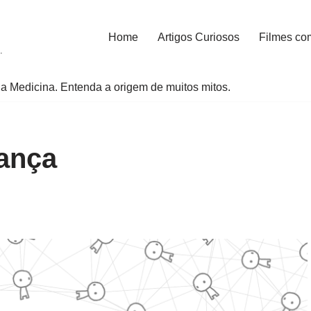
Home
Artigos Curiosos
Filmes co
.
a Medicina. Entenda a origem de muitos mitos.
iança