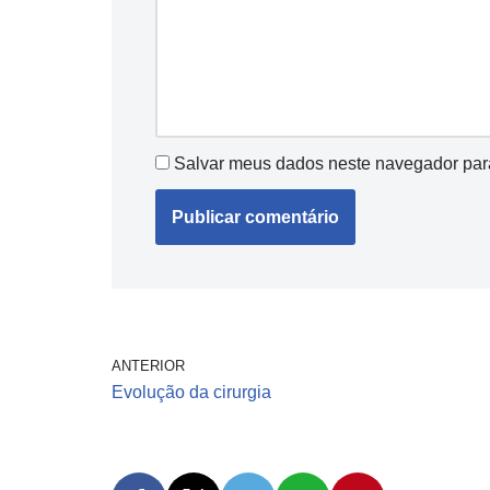
Salvar meus dados neste navegador par
ANTERIOR
Evolução da cirurgia