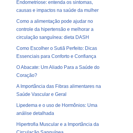
Endometriose: entenda os sintomas,
causas e impactos na saúde da mulher
Como a alimentação pode ajudar no
controle da hipertensão e melhorar a
circulação sanguínea: dieta DASH
Como Escolher o Sutiã Perfeito: Dicas
Essenciais para Conforto e Confiança
O Abacate: Um Aliado Para a Saúde do
Coração?
A Importância das Fibras alimentares na
Saúde Vascular e Geral
Lipedema e o uso de Hormônios: Uma
análise detalhada
Hipertrofia Muscular e a Importância da
Circulação Sanguínea