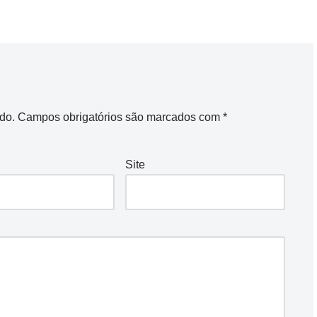
do.
Campos obrigatórios são marcados com
*
Site