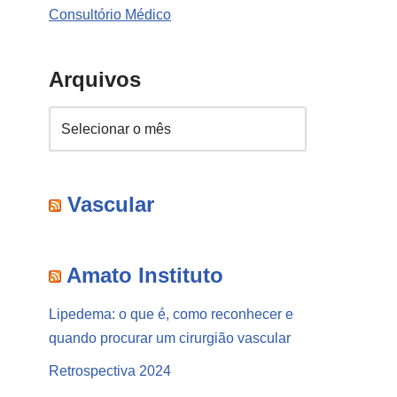
Consultório Médico
Arquivos
Vascular
Amato Instituto
Lipedema: o que é, como reconhecer e
quando procurar um cirurgião vascular
Retrospectiva 2024