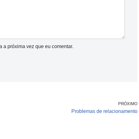
a a próxima vez que eu comentar.
PRÓXIMO
Problemas de relacionamento