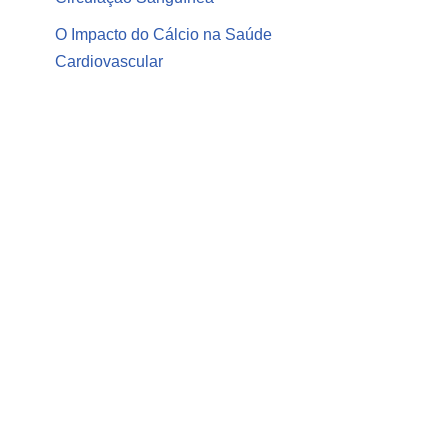
O Impacto do Cálcio na Saúde
Cardiovascular