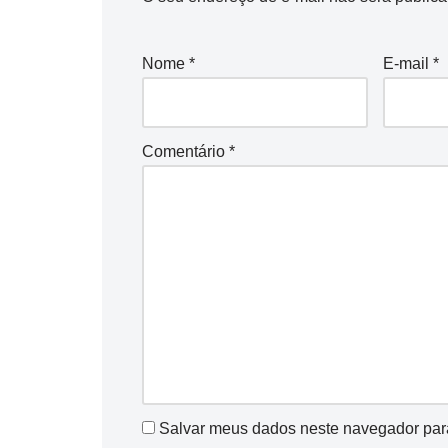
Nome
*
E-mail
*
Comentário
*
Salvar meus dados neste navegador par