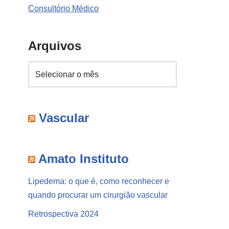
Consultório Médico
Arquivos
Vascular
Amato Instituto
Lipedema: o que é, como reconhecer e
quando procurar um cirurgião vascular
Retrospectiva 2024