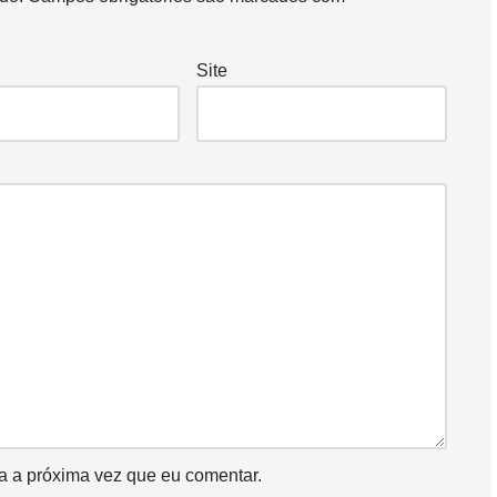
Site
a a próxima vez que eu comentar.