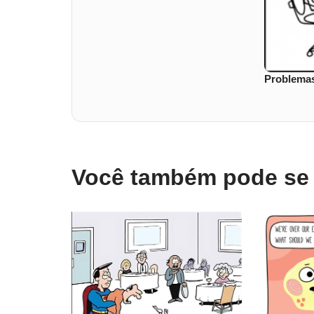
Problemas
Você também pode se i