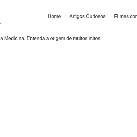
Home
Artigos Curiosos
Filmes co
.
a Medicina. Entenda a origem de muitos mitos.