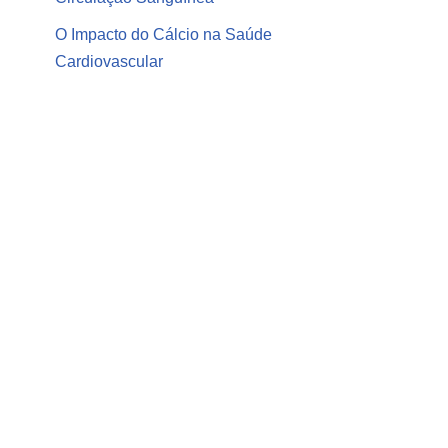
O Impacto do Cálcio na Saúde
Cardiovascular