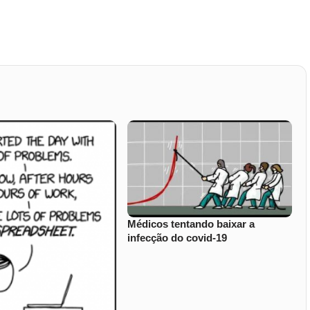
Médicos tentando baixar a
infecção do covid-19