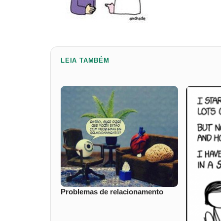
LEIA TAMBÉM
Problemas de relacionamento