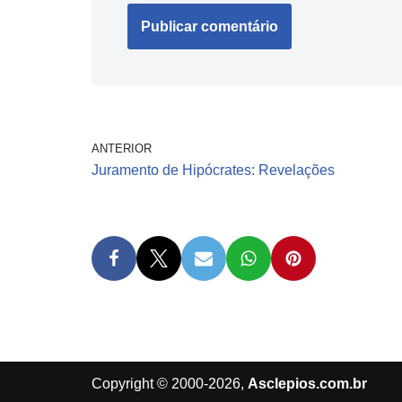
ANTERIOR
Juramento de Hipócrates: Revelações
Copyright © 2000-2026,
Asclepios.com.br