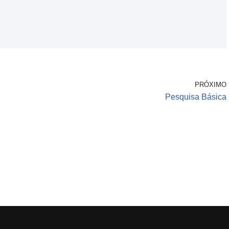
PRÓXIMO
Pesquisa Básica