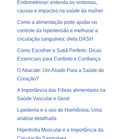
Endometriose: entenda os sintomas,
causas e impactos na saúde da mulher
Como a alimentação pode ajudar no
controle da hipertensão e melhorar a
circulação sanguínea: dieta DASH
Como Escolher o Sutiã Perfeito: Dicas
Essenciais para Conforto e Confiança
O Abacate: Um Aliado Para a Saúde do
Coração?
A Importância das Fibras alimentares na
Saúde Vascular e Geral
Lipedema e o uso de Hormônios: Uma
análise detalhada
Hipertrofia Muscular e a Importância da
Circulação Sanguínea