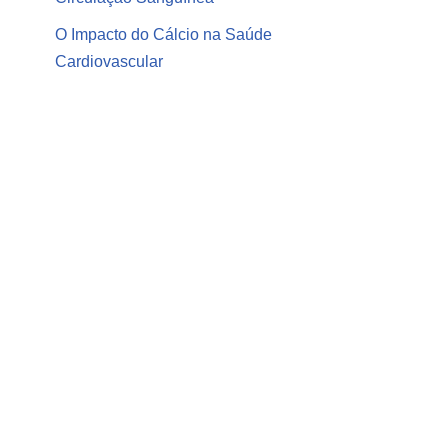
O Impacto do Cálcio na Saúde
Cardiovascular