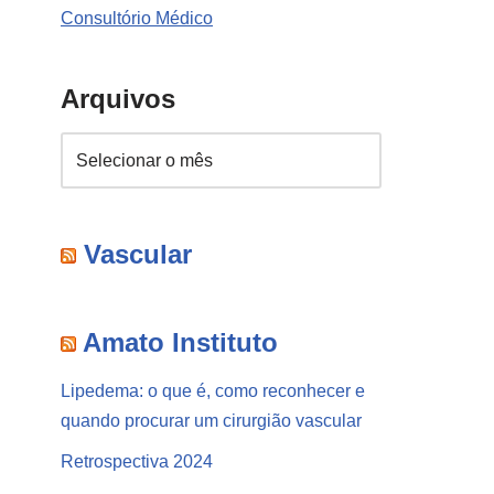
Consultório Médico
Arquivos
Vascular
Amato Instituto
Lipedema: o que é, como reconhecer e
quando procurar um cirurgião vascular
Retrospectiva 2024