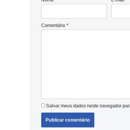
Comentário
*
Salvar meus dados neste navegador par