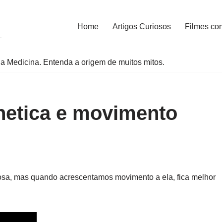
Home
Artigos Curiosos
Filmes co
.
a Medicina. Entenda a origem de muitos mitos.
etica e movimento
sa, mas quando acrescentamos movimento a ela, fica melhor