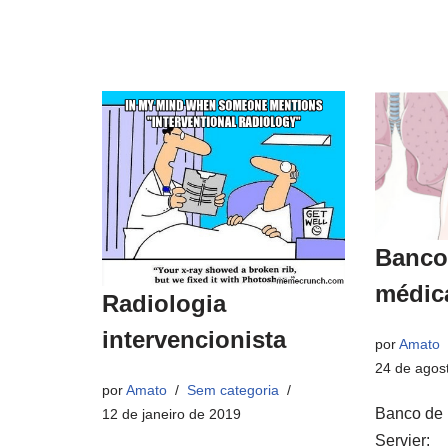
Banco
médic
Radiologia
intervencionista
por
Amato
24 de agos
por
Amato
Sem categoria
Banco de 
12 de janeiro de 2019
Servier: