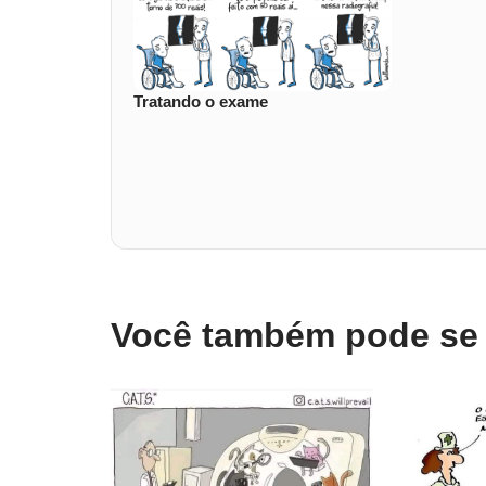
Tratando o exame
Você também pode se i