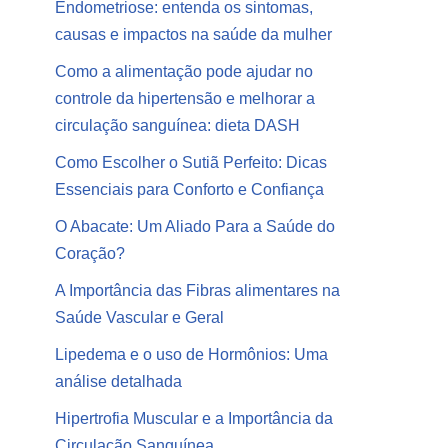
Endometriose: entenda os sintomas,
causas e impactos na saúde da mulher
Como a alimentação pode ajudar no
controle da hipertensão e melhorar a
circulação sanguínea: dieta DASH
Como Escolher o Sutiã Perfeito: Dicas
Essenciais para Conforto e Confiança
O Abacate: Um Aliado Para a Saúde do
Coração?
A Importância das Fibras alimentares na
Saúde Vascular e Geral
Lipedema e o uso de Hormônios: Uma
análise detalhada
Hipertrofia Muscular e a Importância da
Circulação Sanguínea