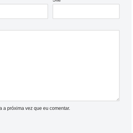
a a próxima vez que eu comentar.