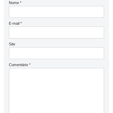
Nome
*
E-mail
*
Site
Comentário
*