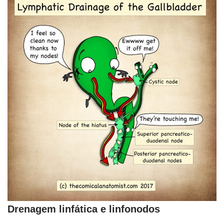
Drenagem linfática e linfonodos