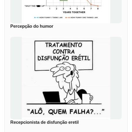
Percepção do humor
Recepcionista de disfunção eretil