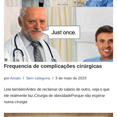
Frequencia de complicações cirúrgicas
por
Amato
Sem categoria
3 de maio de 2023
Leia tambémAntes de reclamar do salario de outro, veja o que
ele realmente faz.Cirurgia de obesidadePorque não espirrar
numa cirurgia