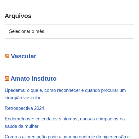
Arquivos
Vascular
Amato Instituto
Lipedema: o que é, como reconhecer e quando procurar um
cirurgião vascular
Retrospectiva 2024
Endometriose: entenda os sintomas, causas e impactos na
saúde da mulher
Como a alimentação pode ajudar no controle da hipertensão e