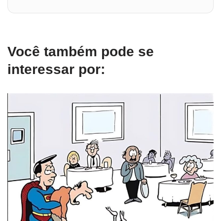
Você também pode se
interessar por: