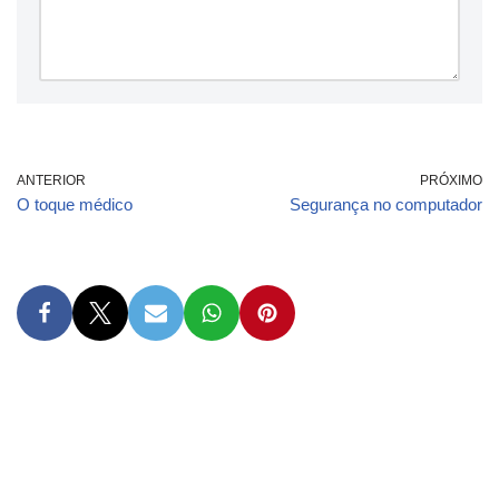
ANTERIOR
PRÓXIMO
O toque médico
Segurança no computador