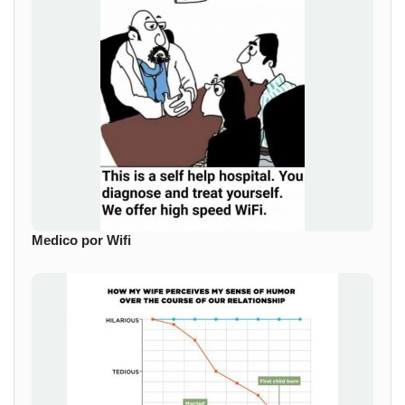
Medico por Wifi