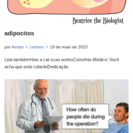
adipocitos
por
Amato
cartoon
19 de maio de 2023
Leia tambémHow a cat scan worksConvênio Médico: Você
acha que está cobertoDedicação