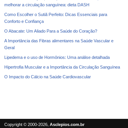
melhorar a circulação sanguínea: dieta DASH
Como Escolher o Sutiã Perfeito: Dicas Essenciais para
Conforto e Confiança
O Abacate: Um Aliado Para a Saúde do Coração?
A Importância das Fibras alimentares na Saúde Vascular e
Geral
Lipedema e o uso de Hormônios: Uma análise detalhada
Hipertrofia Muscular e a Importância da Circulação Sanguínea
O Impacto do Cálcio na Saúde Cardiovascular
Copyright © 2000-2026,
Asclepios.com.br