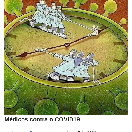
Médicos contra o COVID19