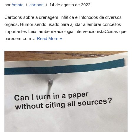
por
Amato
cartoon
14 de agosto de 2022
Cartoons sobre a drenagem linfática e linfonodos de diversos
órgãos. Humor sendo usado para ajudar a lembrar conceitos
importantes Leia tambémRadiologia intervencionistaCoisas que
parecem com…
Read More »