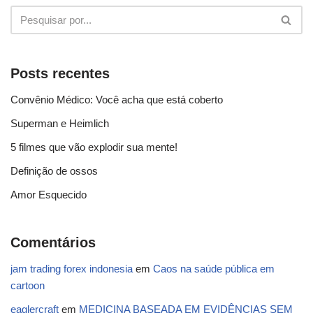
Posts recentes
Convênio Médico: Você acha que está coberto
Superman e Heimlich
5 filmes que vão explodir sua mente!
Definição de ossos
Amor Esquecido
Comentários
jam trading forex indonesia
em
Caos na saúde pública em
cartoon
eaglercraft
em
MEDICINA BASEADA EM EVIDÊNCIAS SEM