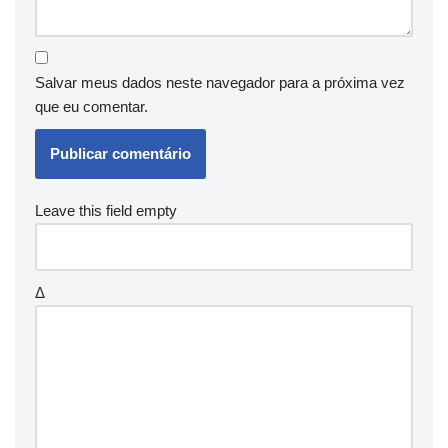
Salvar meus dados neste navegador para a próxima vez
que eu comentar.
Leave this field empty
Δ