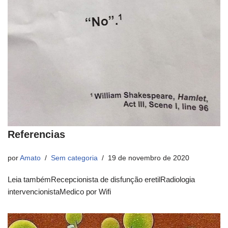
Referencias
por
Amato
Sem categoria
19 de novembro de 2020
Leia tambémRecepcionista de disfunção eretilRadiologia
intervencionistaMedico por Wifi