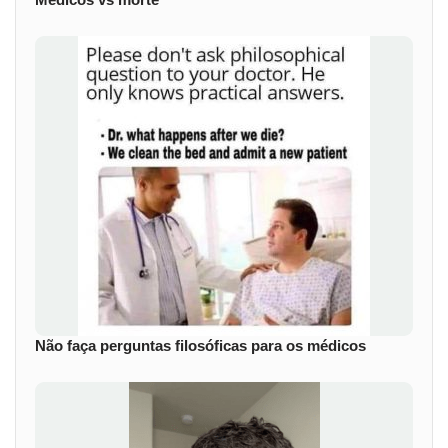
Não faça perguntas filosóficas para os médicos