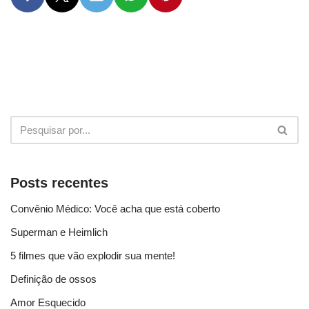
Posts recentes
Convênio Médico: Você acha que está coberto
Superman e Heimlich
5 filmes que vão explodir sua mente!
Definição de ossos
Amor Esquecido