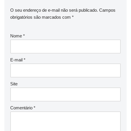
O seu endereço de e-mail não será publicado.
Campos
obrigatórios são marcados com
*
Nome
*
E-mail
*
Site
Comentário
*