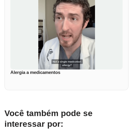
Alergia a medicamentos
Você também pode se
interessar por: