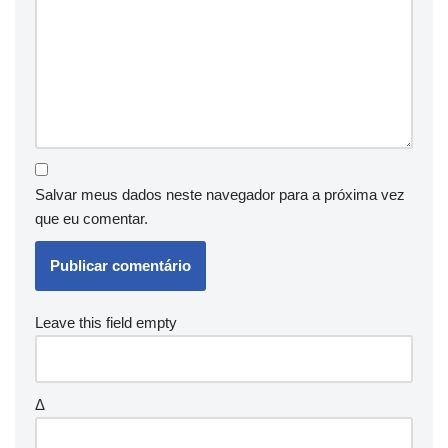
Salvar meus dados neste navegador para a próxima vez
que eu comentar.
Leave this field empty
Δ