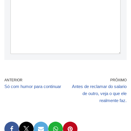
ANTERIOR
PRÓXIMO
Só com humor para continuar
Antes de reclamar do salario
de outro, veja o que ele
realmente faz.