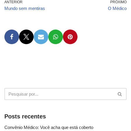
ANTERIOR
PRÓXIMO
Mundo sem mentiras
O Médico
Posts recentes
Convênio Médico: Você acha que está coberto