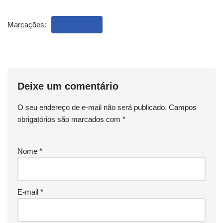
Marcações:
PROTESTO
Deixe um comentário
O seu endereço de e-mail não será publicado.
Campos
obrigatórios são marcados com
*
Nome
*
E-mail
*