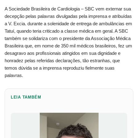
A Sociedade Brasileira de Cardiologia – SBC vem externar sua
decepção pelas palavras divulgadas pela imprensa e atribuídas
a V. Excia. durante a solenidade de entrega de ambulâncias em
Tatuí, quando teria criticado a classe médica em geral. A SBC
também se solidariza com o presidente da Associação Médica
Brasileira que, em nome de 350 mil médicos brasileiros, fez um
desagravo aos profissionais atingidos em sua dignidade e
honradez pelas referidas declarações, tão estranhas, que
temos dúvida se a imprensa reproduziu fielmente suas
palavras.
LEIA TAMBÉM