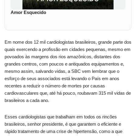
Amor Esquecido
Em nome dos 12 mil cardiologistas brasileiros, grande parte dos
quais exercendo a profissão em cidades pequenas, mesmo em
povoados às margens dos rios amazônicos, distantes dos
grandes centros, com poucos e antiquados equipamentos e,
mesmo assim, salvando vidas, a SBC vem lembrar que o
esforço de seus associados está levando o País em anos
recentes a reduzir o número de mortes por causas
cardiovasculares que, até há pouco, roubavam 315 mil vidas de
brasileiros a cada ano.
Esses cardiologistas que trabalham em todos os rincões
brasileiros, senhor presidente, é que garantem o eficiente e
rápido tratamento de uma crise de hipertensão, como a que