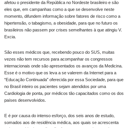
afetou o presidente da República no Nordeste brasileiro e são
eles que, em campanhas como a que se desenvolve neste
momento, difundem informação sobre fatores de risco como a
hipertensão, o tabagismo, a obesidade, para que no futuro os
brasileiros não passem por crises semelhantes à que atingiu V.
Excia.
São esses médicos que, recebendo pouco do SUS, muitas
vezes não tem recursos para acompanhar os congressos
internacionais onde são apresentados os avanços da Medicina.
Esse é o motivo que os leva a se valerem da Internet para a
“Educação Continuada” oferecida por essa Sociedade, para que
no Brasil inteiro os pacientes sejam atendidos por uma
Cardiologia de ponta, por médicos tão capacitados como os dos
países desenvolvidos.
E é por causa do intenso esforço, dos seis anos de estudo,
somados aos de residência médica, aos quais se acrescenta