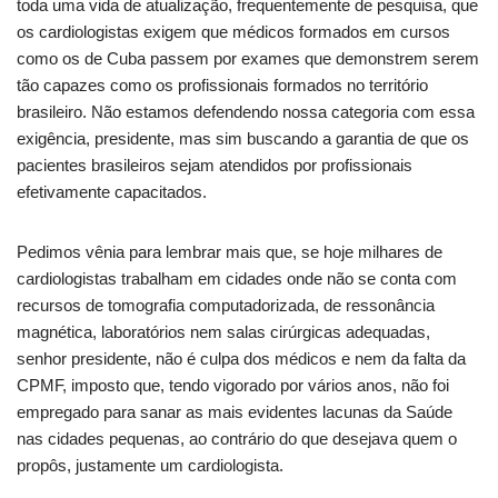
toda uma vida de atualização, frequentemente de pesquisa, que
os cardiologistas exigem que médicos formados em cursos
como os de Cuba passem por exames que demonstrem serem
tão capazes como os profissionais formados no território
brasileiro. Não estamos defendendo nossa categoria com essa
exigência, presidente, mas sim buscando a garantia de que os
pacientes brasileiros sejam atendidos por profissionais
efetivamente capacitados.
Pedimos vênia para lembrar mais que, se hoje milhares de
cardiologistas trabalham em cidades onde não se conta com
recursos de tomografia computadorizada, de ressonância
magnética, laboratórios nem salas cirúrgicas adequadas,
senhor presidente, não é culpa dos médicos e nem da falta da
CPMF, imposto que, tendo vigorado por vários anos, não foi
empregado para sanar as mais evidentes lacunas da Saúde
nas cidades pequenas, ao contrário do que desejava quem o
propôs, justamente um cardiologista.