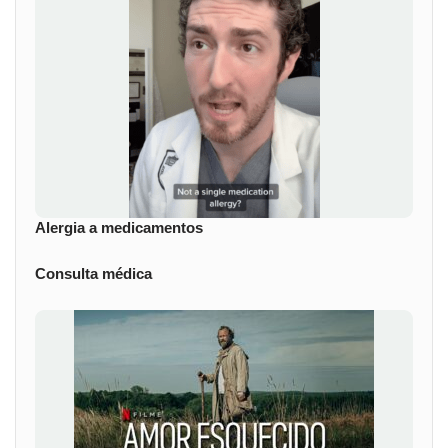
Alergia a medicamentos
Consulta médica