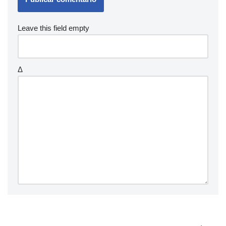
Leave this field empty
Δ