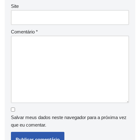
Site
Comentário
*
Salvar meus dados neste navegador para a próxima vez
que eu comentar.