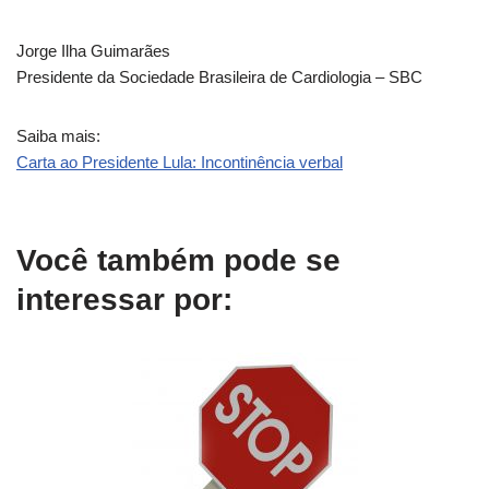
Jorge Ilha Guimarães
Presidente da Sociedade Brasileira de Cardiologia – SBC
Saiba mais:
Carta ao Presidente Lula: Incontinência verbal
Você também pode se
interessar por: