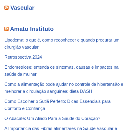
Vascular
Amato Instituto
Lipedema: o que é, como reconhecer e quando procurar um
cirurgião vascular
Retrospectiva 2024
Endometriose: entenda os sintomas, causas e impactos na
saúde da mulher
Como a alimentação pode ajudar no controle da hipertensão e
melhorar a circulação sanguínea: dieta DASH
Como Escolher o Sutiã Perfeito: Dicas Essenciais para
Conforto e Confiança
O Abacate: Um Aliado Para a Saúde do Coração?
A Importância das Fibras alimentares na Saúde Vascular e