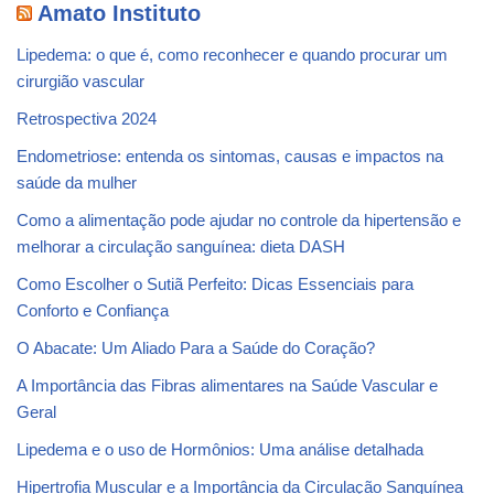
Amato Instituto
Lipedema: o que é, como reconhecer e quando procurar um
cirurgião vascular
Retrospectiva 2024
Endometriose: entenda os sintomas, causas e impactos na
saúde da mulher
Como a alimentação pode ajudar no controle da hipertensão e
melhorar a circulação sanguínea: dieta DASH
Como Escolher o Sutiã Perfeito: Dicas Essenciais para
Conforto e Confiança
O Abacate: Um Aliado Para a Saúde do Coração?
A Importância das Fibras alimentares na Saúde Vascular e
Geral
Lipedema e o uso de Hormônios: Uma análise detalhada
Hipertrofia Muscular e a Importância da Circulação Sanguínea