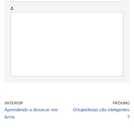
Δ
ANTERIOR
PRÓXIMO
Aprendendo a dissecar nos
Ortopedistas são inteligentes
livros
?