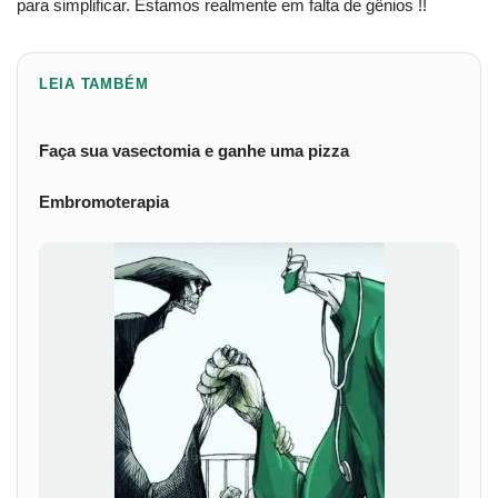
para simplificar. Estamos realmente em falta de gênios !!
LEIA TAMBÉM
Faça sua vasectomia e ganhe uma pizza
Embromoterapia