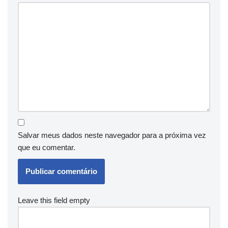
Salvar meus dados neste navegador para a próxima vez
que eu comentar.
Leave this field empty