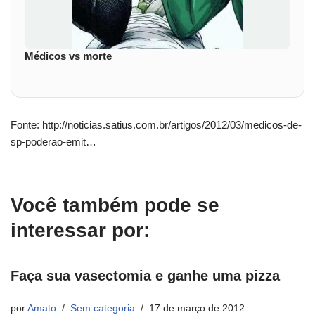
Médicos vs morte
Fonte: http://noticias.satius.com.br/artigos/2012/03/medicos-de-
sp-poderao-emit…
Você também pode se
interessar por:
Faça sua vasectomia e ganhe uma pizza
por
Amato
Sem categoria
17 de março de 2012