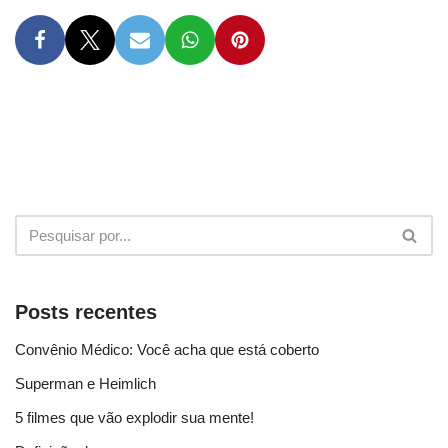
Posts recentes
Convênio Médico: Você acha que está coberto
Superman e Heimlich
5 filmes que vão explodir sua mente!