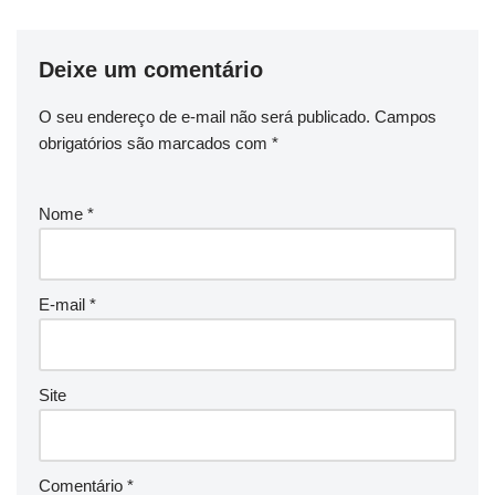
Deixe um comentário
O seu endereço de e-mail não será publicado.
Campos
obrigatórios são marcados com
*
Nome
*
E-mail
*
Site
Comentário
*