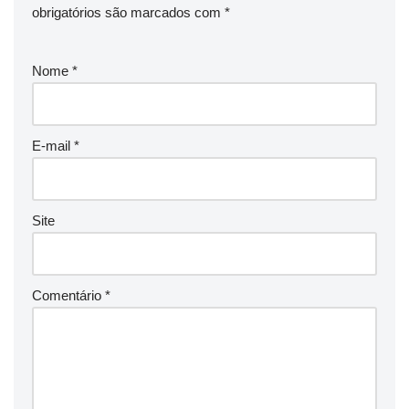
obrigatórios são marcados com
*
Nome
*
E-mail
*
Site
Comentário
*