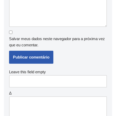
Salvar meus dados neste navegador para a próxima vez
que eu comentar.
Leave this field empty
Δ