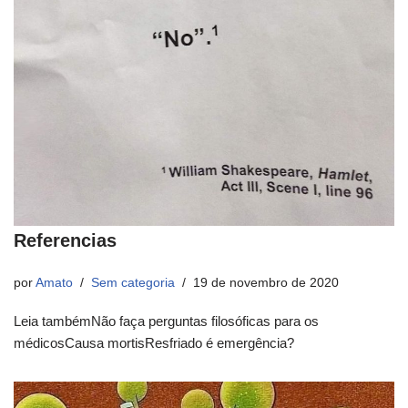
Referencias
por
Amato
Sem categoria
19 de novembro de 2020
Leia tambémNão faça perguntas filosóficas para os
médicosCausa mortisResfriado é emergência?