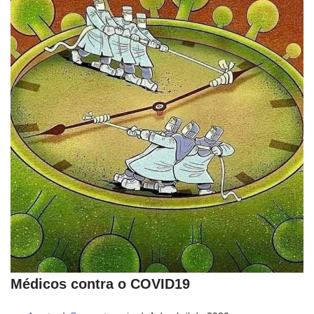
Médicos contra o COVID19