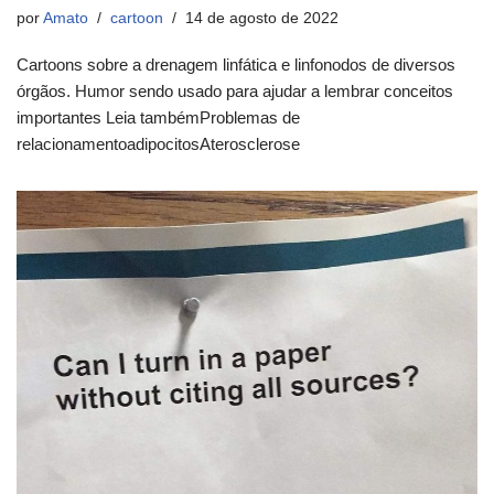
por
Amato
cartoon
14 de agosto de 2022
Cartoons sobre a drenagem linfática e linfonodos de diversos
órgãos. Humor sendo usado para ajudar a lembrar conceitos
importantes Leia tambémProblemas de
relacionamentoadipocitosAterosclerose