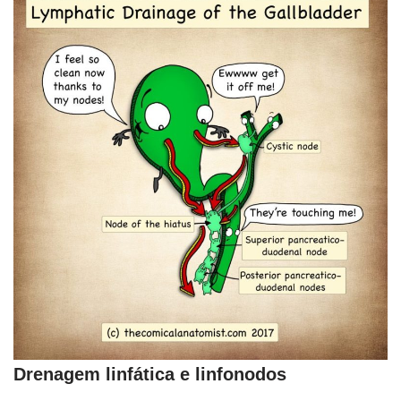
Drenagem linfática e linfonodos