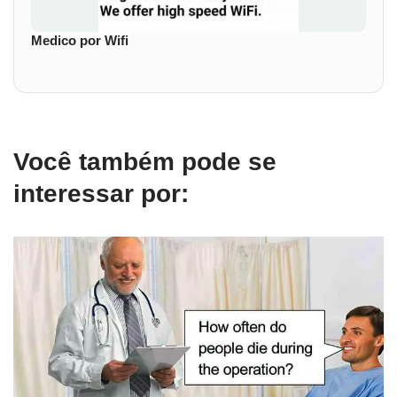
Medico por Wifi
Você também pode se
interessar por: