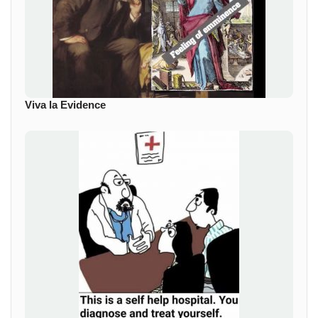
Viva la Evidence