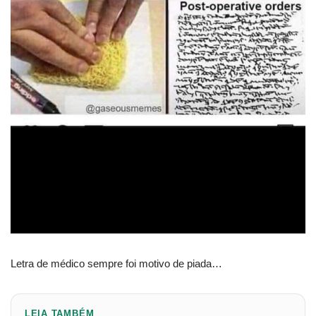
Letra de médico sempre foi motivo de piada…
LEIA TAMBÉM