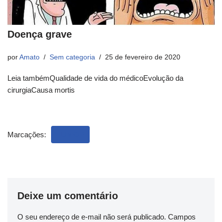
Doença grave
por
Amato
Sem categoria
25 de fevereiro de 2020
Leia tambémQualidade de vida do médicoEvolução da
cirurgiaCausa mortis
Marcações:
HUMOR
Deixe um comentário
O seu endereço de e-mail não será publicado.
Campos