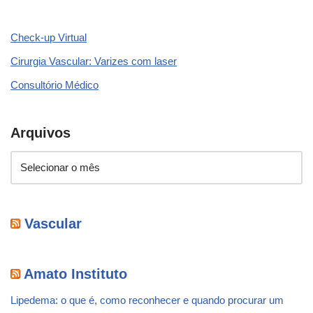
Check-up Virtual
Cirurgia Vascular: Varizes com laser
Consultório Médico
Arquivos
Vascular
Amato Instituto
Lipedema: o que é, como reconhecer e quando procurar um