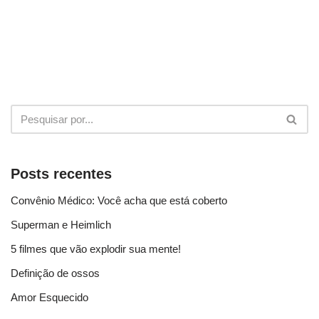
Posts recentes
Convênio Médico: Você acha que está coberto
Superman e Heimlich
5 filmes que vão explodir sua mente!
Definição de ossos
Amor Esquecido