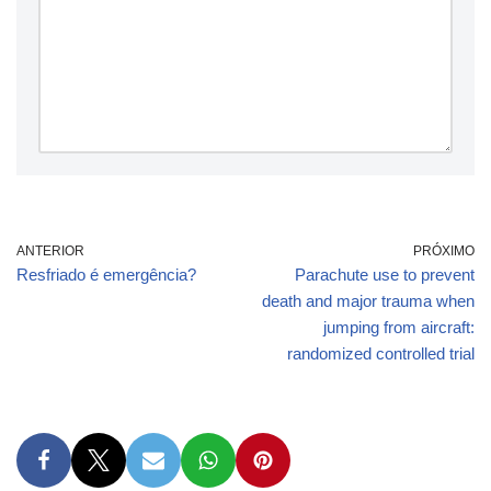
ANTERIOR
PRÓXIMO
Resfriado é emergência?
Parachute use to prevent
death and major trauma when
jumping from aircraft:
randomized controlled trial