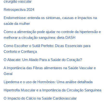
cirurgião vascular
Retrospectiva 2024
Endometriose: entenda os sintomas, causas e impactos na
saúde da mulher
Como a alimentação pode ajudar no controle da hipertensão e
melhorar a circulação sanguínea: dieta DASH
Como Escolher o Sutiã Perfeito: Dicas Essenciais para
Conforto e Confiança
O Abacate: Um Aliado Para a Saúde do Coração?
A Importância das Fibras alimentares na Saúde Vascular e
Geral
Lipedema e o uso de Hormônios: Uma análise detalhada
Hipertrofia Muscular e a Importância da Circulação Sanguínea
O Impacto do Cálcio na Saúde Cardiovascular