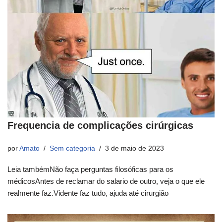
Frequencia de complicações cirúrgicas
por
Amato
Sem categoria
3 de maio de 2023
Leia tambémNão faça perguntas filosóficas para os
médicosAntes de reclamar do salario de outro, veja o que ele
realmente faz.Vidente faz tudo, ajuda até cirurgião