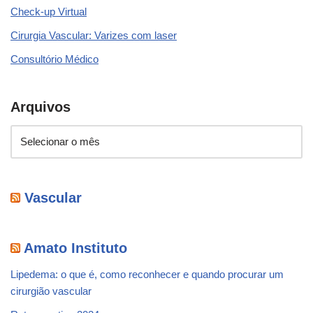
Check-up Virtual
Cirurgia Vascular: Varizes com laser
Consultório Médico
Arquivos
Vascular
Amato Instituto
Lipedema: o que é, como reconhecer e quando procurar um
cirurgião vascular