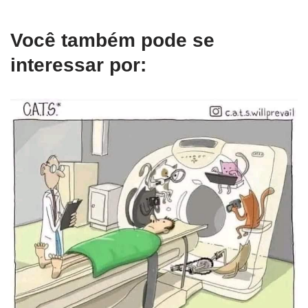
Você também pode se
interessar por: