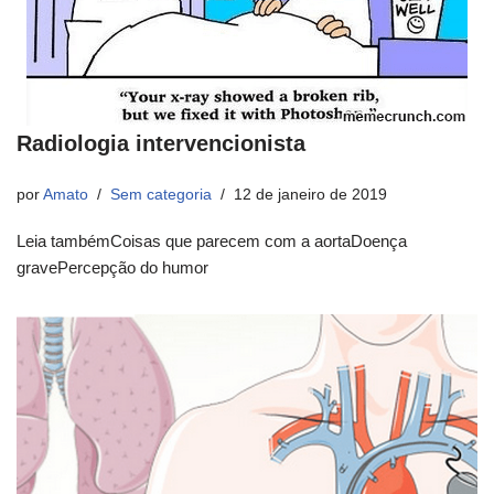
Radiologia intervencionista
por
Amato
Sem categoria
12 de janeiro de 2019
Leia tambémCoisas que parecem com a aortaDoença
gravePercepção do humor