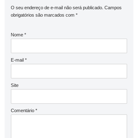
O seu endereço de e-mail não será publicado.
Campos
obrigatórios são marcados com
*
Nome
*
E-mail
*
Site
Comentário
*