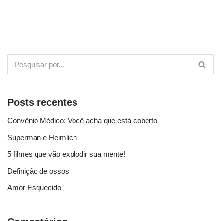
Posts recentes
Convênio Médico: Você acha que está coberto
Superman e Heimlich
5 filmes que vão explodir sua mente!
Definição de ossos
Amor Esquecido