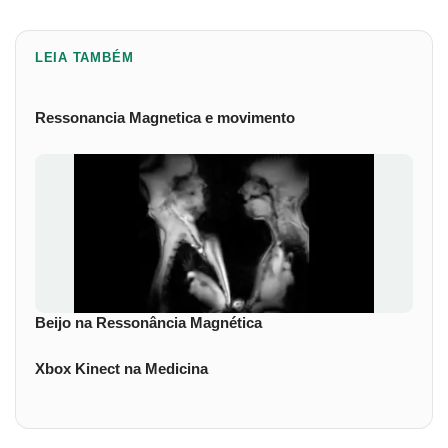
LEIA TAMBÉM
Ressonancia Magnetica e movimento
Beijo na Ressonância Magnética
Xbox Kinect na Medicina