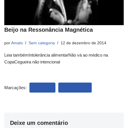
Beijo na Ressonância Magnética
por
Amato
Sem categoria
12 de dezembro de 2014
Leia tambémIntolerância alimentarNão vá ao médico na
CopaCegueira não intencional
Marcações:
IMAGENS
RADIOLOGIA
Deixe um comentário