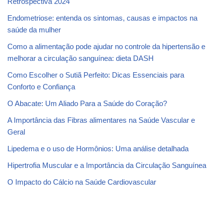
Retrospectiva 2024
Endometriose: entenda os sintomas, causas e impactos na
saúde da mulher
Como a alimentação pode ajudar no controle da hipertensão e
melhorar a circulação sanguínea: dieta DASH
Como Escolher o Sutiã Perfeito: Dicas Essenciais para
Conforto e Confiança
O Abacate: Um Aliado Para a Saúde do Coração?
A Importância das Fibras alimentares na Saúde Vascular e
Geral
Lipedema e o uso de Hormônios: Uma análise detalhada
Hipertrofia Muscular e a Importância da Circulação Sanguínea
O Impacto do Cálcio na Saúde Cardiovascular