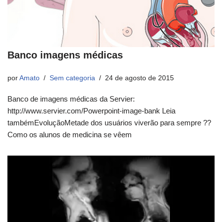
Banco imagens médicas
por
Amato
Sem categoria
24 de agosto de 2015
Banco de imagens médicas da Servier:
http://www.servier.com/Powerpoint-image-bank Leia
tambémEvoluçãoMetade dos usuários viverão para sempre ??
Como os alunos de medicina se vêem