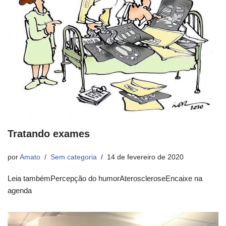
Tratando exames
por
Amato
Sem categoria
14 de fevereiro de 2020
Leia tambémPercepção do humorAteroscleroseEncaixe na
agenda