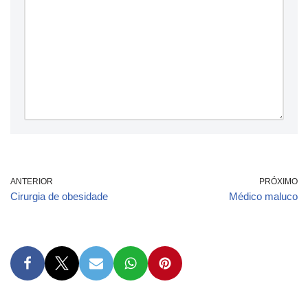
ANTERIOR
PRÓXIMO
Cirurgia de obesidade
Médico maluco