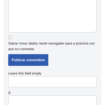
Salvar meus dados neste navegador para a próxima vez
que eu comentar.
Leave this field empty
Δ