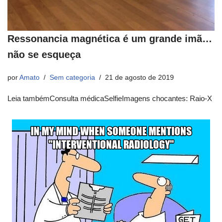
Ressonancia magnética é um grande imã…
não se esqueça
por
Amato
Sem categoria
21 de agosto de 2019
Leia tambémConsulta médicaSelfieImagens chocantes: Raio-X