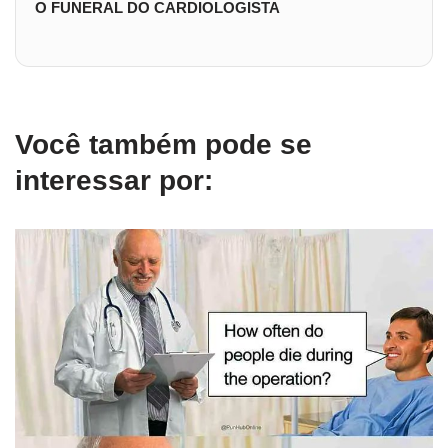
O FUNERAL DO CARDIOLOGISTA
Você também pode se
interessar por: