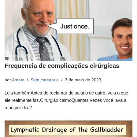
Frequencia de complicações cirúrgicas
por
Amato
Sem categoria
3 de maio de 2023
Leia tambémAntes de reclamar do salario de outro, veja o que
ele realmente faz.Cirurgião calmoQuantas vezes você lava a
mão por dia ?