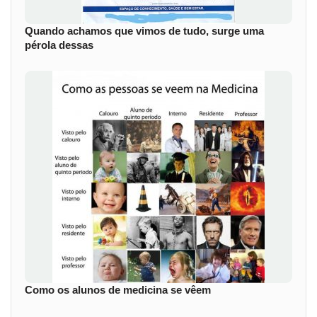
Quando achamos que vimos de tudo, surge uma
pérola dessas
Como os alunos de medicina se vêem