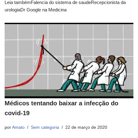
Leia tambémFalencia do sistema de saudeRecepcionista da
urologiaDr Google na Medicina
Médicos tentando baixar a infecção do
covid-19
por
Amato
Sem categoria
22 de março de 2020