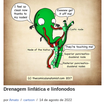
Drenagem linfática e linfonodos
por
Amato
cartoon
14 de agosto de 2022