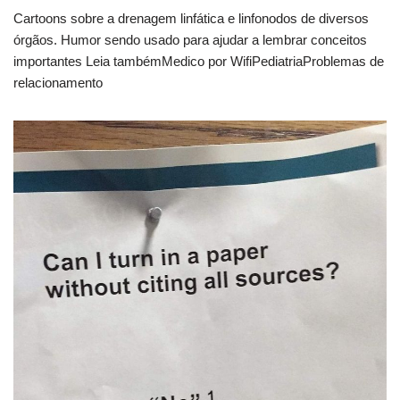
Cartoons sobre a drenagem linfática e linfonodos de diversos
órgãos. Humor sendo usado para ajudar a lembrar conceitos
importantes Leia tambémMedico por WifiPediatriaProblemas de
relacionamento