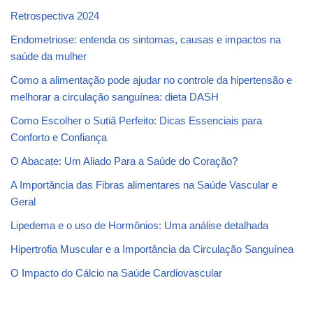
Retrospectiva 2024
Endometriose: entenda os sintomas, causas e impactos na
saúde da mulher
Como a alimentação pode ajudar no controle da hipertensão e
melhorar a circulação sanguínea: dieta DASH
Como Escolher o Sutiã Perfeito: Dicas Essenciais para
Conforto e Confiança
O Abacate: Um Aliado Para a Saúde do Coração?
A Importância das Fibras alimentares na Saúde Vascular e
Geral
Lipedema e o uso de Hormônios: Uma análise detalhada
Hipertrofia Muscular e a Importância da Circulação Sanguínea
O Impacto do Cálcio na Saúde Cardiovascular