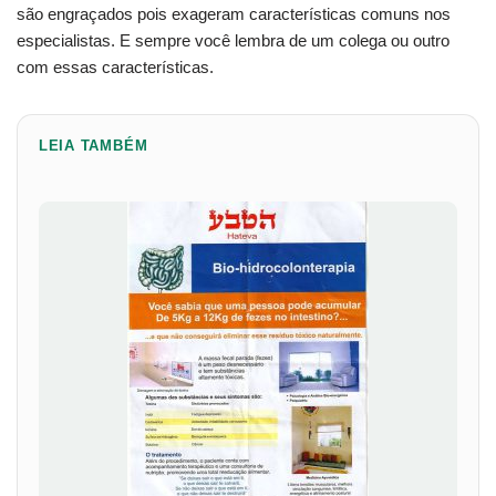
são engraçados pois exageram características comuns nos
especialistas. E sempre você lembra de um colega ou outro
com essas características.
LEIA TAMBÉM