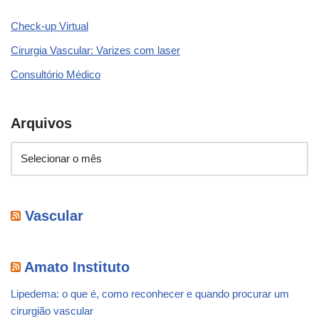
Check-up Virtual
Cirurgia Vascular: Varizes com laser
Consultório Médico
Arquivos
Vascular
Amato Instituto
Lipedema: o que é, como reconhecer e quando procurar um
cirurgião vascular