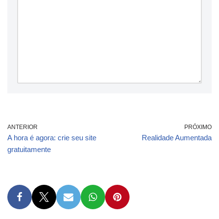
ANTERIOR
PRÓXIMO
A hora é agora: crie seu site
Realidade Aumentada
gratuitamente