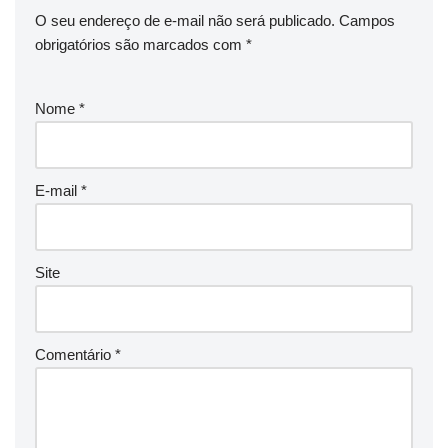
O seu endereço de e-mail não será publicado.
Campos
obrigatórios são marcados com
*
Nome
*
E-mail
*
Site
Comentário
*