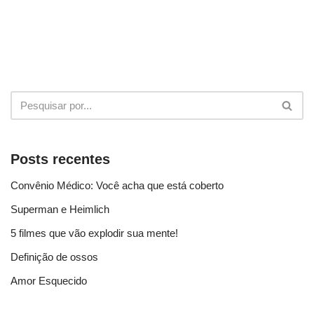
Posts recentes
Convênio Médico: Você acha que está coberto
Superman e Heimlich
5 filmes que vão explodir sua mente!
Definição de ossos
Amor Esquecido