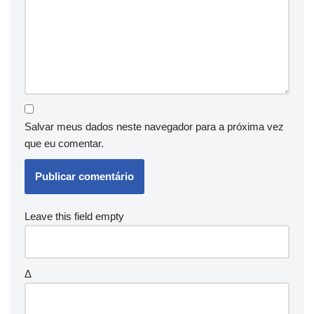
Salvar meus dados neste navegador para a próxima vez
que eu comentar.
Leave this field empty
Δ