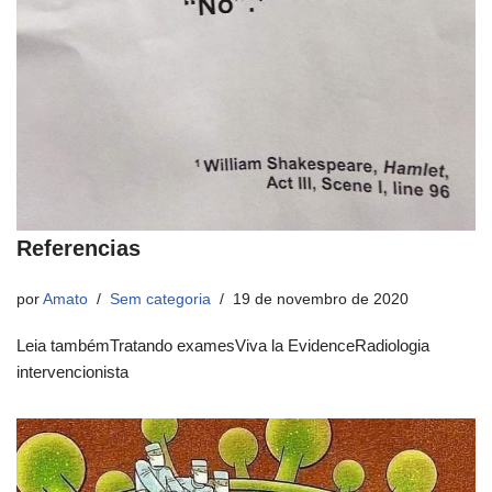
Referencias
por
Amato
Sem categoria
19 de novembro de 2020
Leia tambémTratando examesViva la EvidenceRadiologia
intervencionista