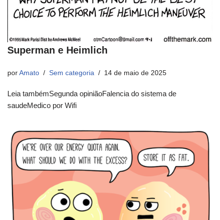
Superman e Heimlich
por
Amato
Sem categoria
14 de maio de 2025
Leia tambémSegunda opiniãoFalencia do sistema de
saudeMedico por Wifi