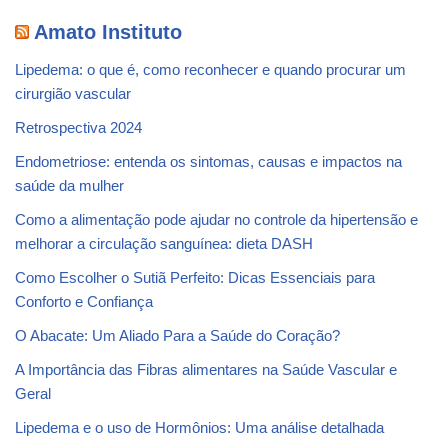
Amato Instituto
Lipedema: o que é, como reconhecer e quando procurar um
cirurgião vascular
Retrospectiva 2024
Endometriose: entenda os sintomas, causas e impactos na
saúde da mulher
Como a alimentação pode ajudar no controle da hipertensão e
melhorar a circulação sanguínea: dieta DASH
Como Escolher o Sutiã Perfeito: Dicas Essenciais para
Conforto e Confiança
O Abacate: Um Aliado Para a Saúde do Coração?
A Importância das Fibras alimentares na Saúde Vascular e
Geral
Lipedema e o uso de Hormônios: Uma análise detalhada