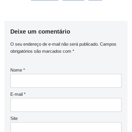
Deixe um comentário
O seu endereço de e-mail não será publicado.
Campos
obrigatórios são marcados com
*
Nome
*
E-mail
*
Site