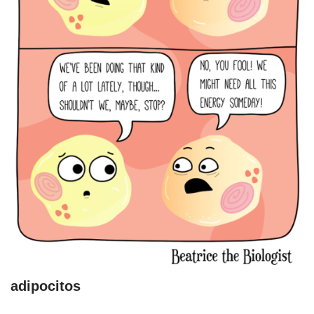
adipocitos