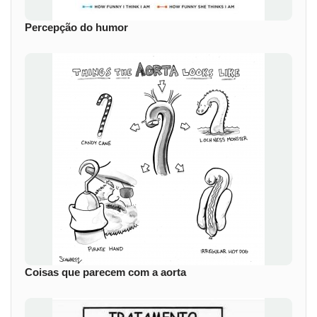
Percepção do humor
Coisas que parecem com a aorta