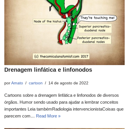
Drenagem linfática e linfonodos
por
Amato
cartoon
14 de agosto de 2022
Cartoons sobre a drenagem linfática e linfonodos de diversos
órgãos. Humor sendo usado para ajudar a lembrar conceitos
importantes Leia tambémRadiologia intervencionistaCoisas que
parecem com…
Read More »