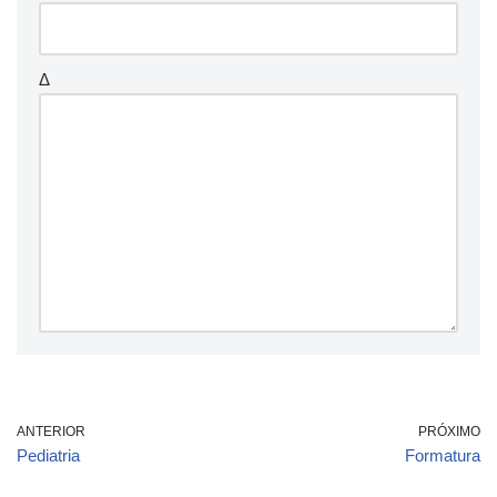
Δ
ANTERIOR
PRÓXIMO
Pediatria
Formatura