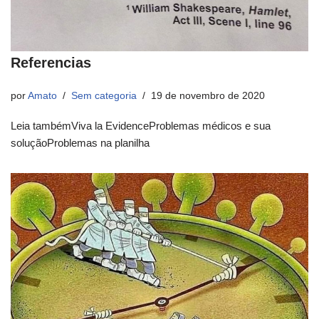
Referencias
por
Amato
Sem categoria
19 de novembro de 2020
Leia tambémViva la EvidenceProblemas médicos e sua
soluçãoProblemas na planilha