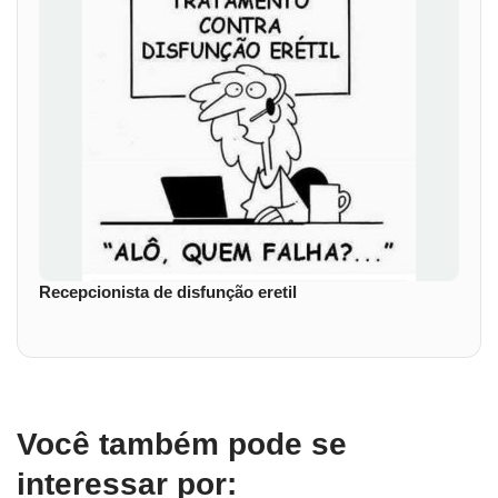
Recepcionista de disfunção eretil
Você também pode se
interessar por: