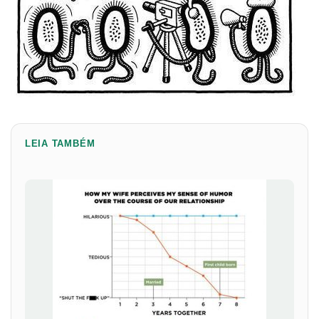
LEIA TAMBÉM