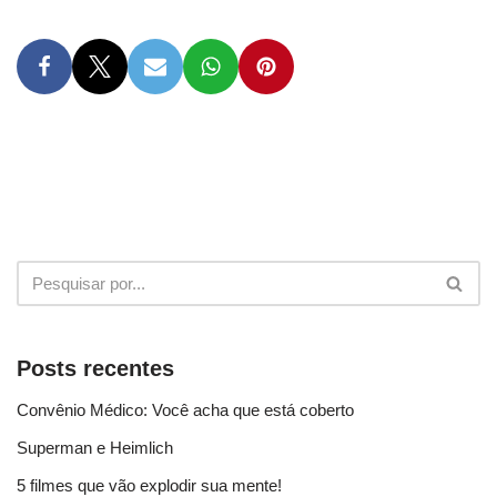
Posts recentes
Convênio Médico: Você acha que está coberto
Superman e Heimlich
5 filmes que vão explodir sua mente!