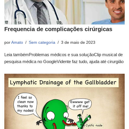
Frequencia de complicações cirúrgicas
por
Amato
Sem categoria
3 de maio de 2023
Leia tambémProblemas médicos e sua soluçãoClip musical de
pesquisa médica no GoogleVidente faz tudo, ajuda até cirurgião