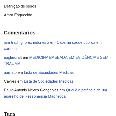
Definição de ossos
Amor Esquecido
Comentários
jam trading forex indonesia
em
Caos na saúde pública em
cartoon
eaglercraft
em
MEDICINA BASEADA EM EVIDÊNCIAS SEM
TRAUMA
aamato
em
Lista de Sociedades Médicas
Cayres
em
Lista de Sociedades Médicas
Paulo Antônio Neves Gonçalves
em
Qual é a potência de um
aparelho de Ressonância Magnética
Tags