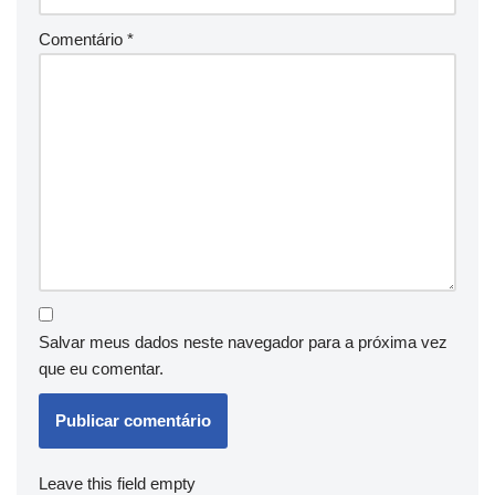
Comentário
*
Salvar meus dados neste navegador para a próxima vez
que eu comentar.
Leave this field empty