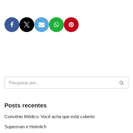
Posts recentes
Convênio Médico: Você acha que está coberto
Superman e Heimlich