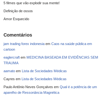
5 filmes que vão explodir sua mente!
Definição de ossos
Amor Esquecido
Comentários
jam trading forex indonesia
em
Caos na saúde pública em
cartoon
eaglercraft
em
MEDICINA BASEADA EM EVIDÊNCIAS SEM
TRAUMA
aamato
em
Lista de Sociedades Médicas
Cayres
em
Lista de Sociedades Médicas
Paulo Antônio Neves Gonçalves
em
Qual é a potência de um
aparelho de Ressonância Magnética