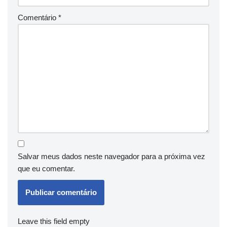
Comentário
*
Salvar meus dados neste navegador para a próxima vez
que eu comentar.
Leave this field empty