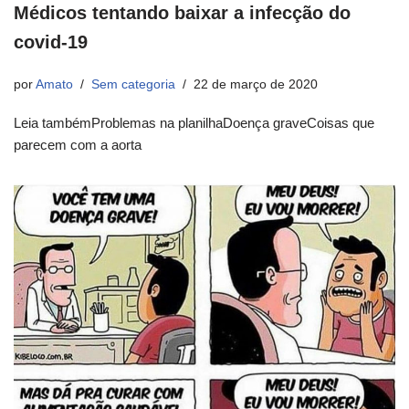
Médicos tentando baixar a infecção do
covid-19
por
Amato
Sem categoria
22 de março de 2020
Leia tambémProblemas na planilhaDoença graveCoisas que
parecem com a aorta