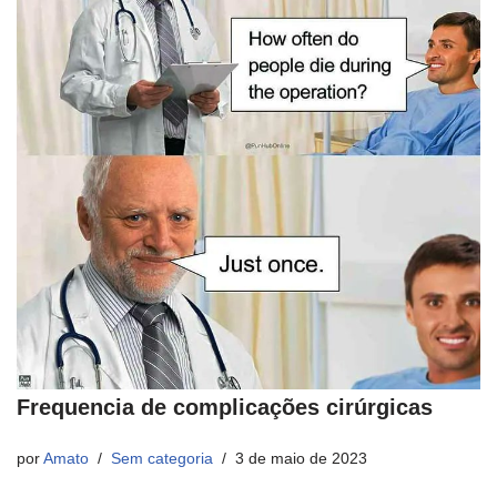
Frequencia de complicações cirúrgicas
por
Amato
Sem categoria
3 de maio de 2023