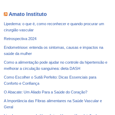
Amato Instituto
Lipedema: o que é, como reconhecer e quando procurar um
cirurgião vascular
Retrospectiva 2024
Endometriose: entenda os sintomas, causas e impactos na
saúde da mulher
Como a alimentação pode ajudar no controle da hipertensão e
melhorar a circulação sanguínea: dieta DASH
Como Escolher o Sutiã Perfeito: Dicas Essenciais para
Conforto e Confiança
O Abacate: Um Aliado Para a Saúde do Coração?
A Importância das Fibras alimentares na Saúde Vascular e
Geral