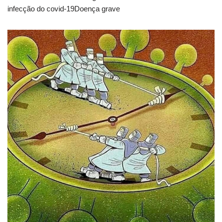
infecção do covid-19Doença grave