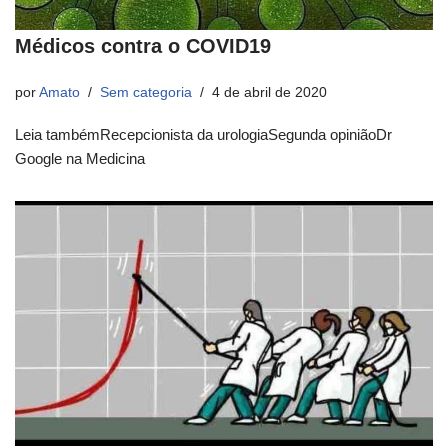
Médicos contra o COVID19
por
Amato
Sem categoria
4 de abril de 2020
Leia tambémRecepcionista da urologiaSegunda opiniãoDr
Google na Medicina