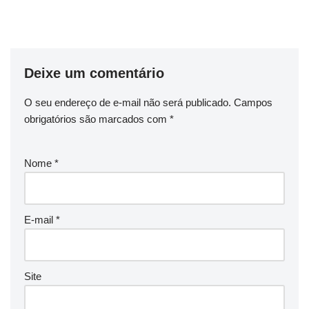
Deixe um comentário
O seu endereço de e-mail não será publicado.
Campos
obrigatórios são marcados com
*
Nome
*
E-mail
*
Site