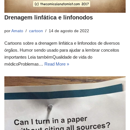
Drenagem linfática e linfonodos
por
Amato
cartoon
14 de agosto de 2022
Cartoons sobre a drenagem linfática e linfonodos de diversos
órgãos. Humor sendo usado para ajudar a lembrar conceitos
importantes Leia tambémQualidade de vida do
médicoProblemas…
Read More »