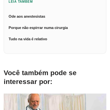
LEIA TAMBÉM
Ode aos anestesistas
Porque não espirrar numa cirurgia
Tudo na vida é relativo
Você também pode se
interessar por: