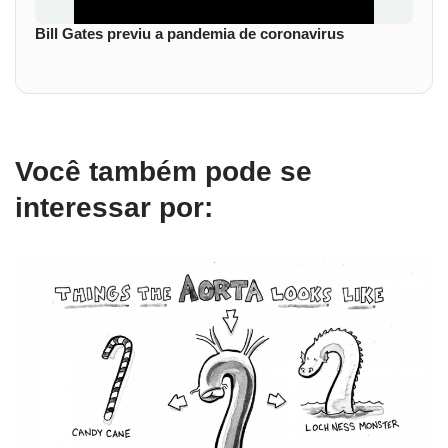
Bill Gates previu a pandemia de coronavirus
Você também pode se
interessar por: