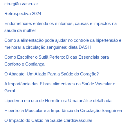
cirurgião vascular
Retrospectiva 2024
Endometriose: entenda os sintomas, causas e impactos na
saúde da mulher
Como a alimentação pode ajudar no controle da hipertensão e
melhorar a circulação sanguínea: dieta DASH
Como Escolher o Sutiã Perfeito: Dicas Essenciais para
Conforto e Confiança
O Abacate: Um Aliado Para a Saúde do Coração?
A Importância das Fibras alimentares na Saúde Vascular e
Geral
Lipedema e o uso de Hormônios: Uma análise detalhada
Hipertrofia Muscular e a Importância da Circulação Sanguínea
O Impacto do Cálcio na Saúde Cardiovascular