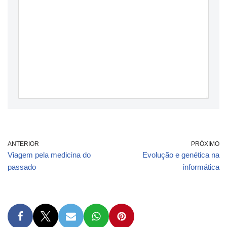
ANTERIOR
PRÓXIMO
Viagem pela medicina do
Evolução e genética na
passado
informática