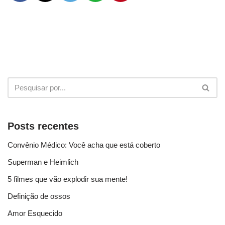
Posts recentes
Convênio Médico: Você acha que está coberto
Superman e Heimlich
5 filmes que vão explodir sua mente!
Definição de ossos
Amor Esquecido