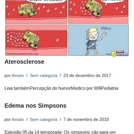
Aterosclerose
por
Amato
Sem categoria
23 de dezembro de 2017
Leia tambémPercepção do humorMedico por WifiPediatria
Edema nos Simpsons
por
Amato
Sem categoria
7 de novembro de 2010
Episódio 05 da 14 temporada: Os simpsons vão para um