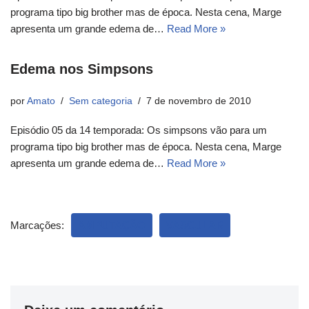
programa tipo big brother mas de época. Nesta cena, Marge
apresenta um grande edema de…
Read More »
Edema nos Simpsons
por
Amato
Sem categoria
7 de novembro de 2010
Episódio 05 da 14 temporada: Os simpsons vão para um
programa tipo big brother mas de época. Nesta cena, Marge
apresenta um grande edema de…
Read More »
Marcações:
AMPUTAÇÃO
VASCULAR