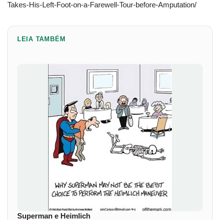
Takes-His-Left-Foot-on-a-Farewell-Tour-before-Amputation/
LEIA TAMBÉM
Superman e Heimlich