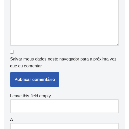
Salvar meus dados neste navegador para a próxima vez
que eu comentar.
Leave this field empty
Δ