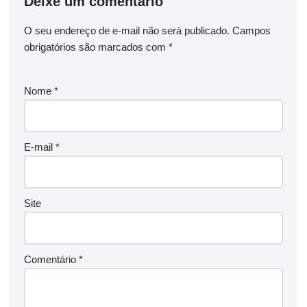
Deixe um comentário
O seu endereço de e-mail não será publicado.
Campos
obrigatórios são marcados com
*
Nome
*
E-mail
*
Site
Comentário
*