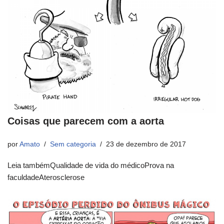
Coisas que parecem com a aorta
por
Amato
Sem categoria
23 de dezembro de 2017
Leia tambémQualidade de vida do médicoProva na
faculdadeAterosclerose