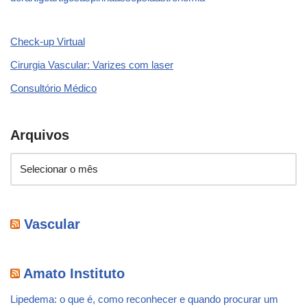
Check-up Virtual
Cirurgia Vascular: Varizes com laser
Consultório Médico
Arquivos
Vascular
Amato Instituto
Lipedema: o que é, como reconhecer e quando procurar um