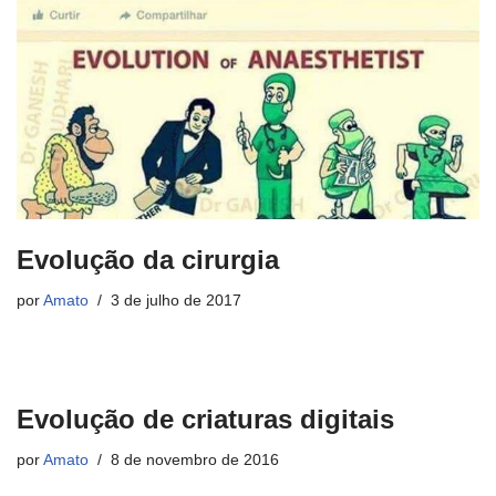
Evolução da cirurgia
por
Amato
3 de julho de 2017
Evolução de criaturas digitais
por
Amato
8 de novembro de 2016