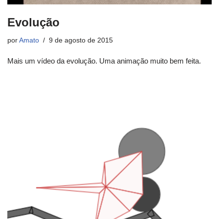
Evolução
por
Amato
9 de agosto de 2015
Mais um vídeo da evolução. Uma animação muito bem feita.