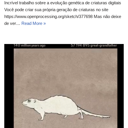
Incrível trabalho sobre a evolução genética de criaturas digitais
Você pode criar sua própria geração de criaturas no site
https://www.openprocessing.org/sketch/377698 Mas não deixe
de ver…
Read More »