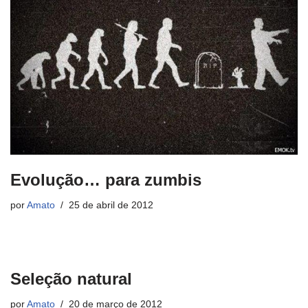
Evolução… para zumbis
por
Amato
25 de abril de 2012
Seleção natural
por
Amato
20 de março de 2012