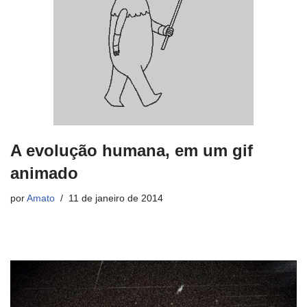
A evolução humana, em um gif
animado
por
Amato
11 de janeiro de 2014