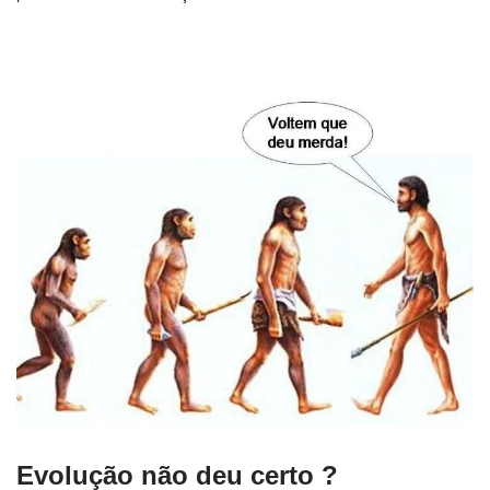
Evolução não deu certo ?