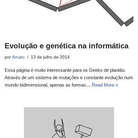
Evolução e genética na informática
por
Amato
13 de julho de 2014
Essa página é muito interessante para os Geeks de plantão.
Através de um sistema de mutações e constante evolução num
mundo bidimensional, apenas as formas…
Read More »