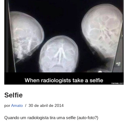
Selfie
por
Amato
30 de abril de 2014
Quando um radiologista tira uma selfie (auto-foto?)