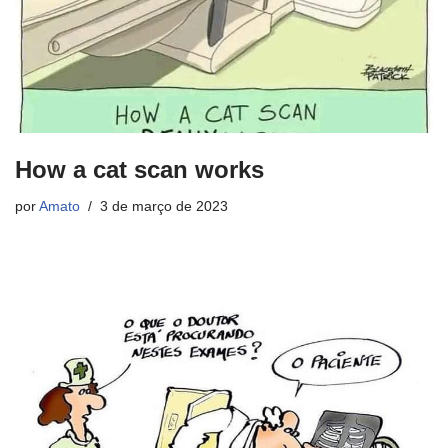
How a cat scan works
por
Amato
3 de março de 2023