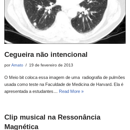
Cegueira não intencional
por
Amato
19 de fevereiro de 2013
O Meio bit coloca essa imagem de uma radiografia de pulmões
usada como teste na Faculdade de Medicina de Harvard. Ela é
apresentada a estudantes…
Read More »
Clip musical na Ressonância
Magnética