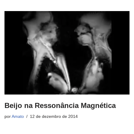
Beijo na Ressonância Magnética
por
Amato
12 de dezembro de 2014