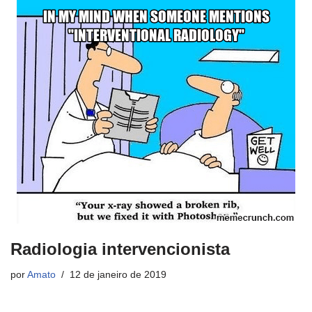
Radiologia intervencionista
por
Amato
12 de janeiro de 2019