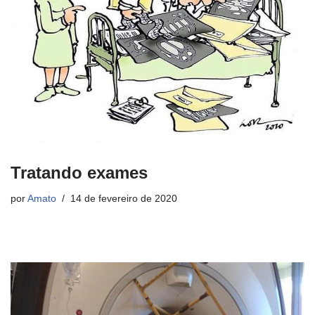
Tratando exames
por
Amato
14 de fevereiro de 2020