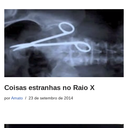
Coisas estranhas no Raio X
por
Amato
23 de setembro de 2014