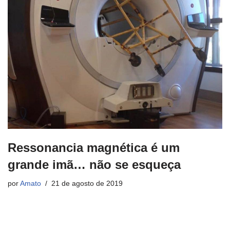
Ressonancia magnética é um
grande imã… não se esqueça
por
Amato
21 de agosto de 2019