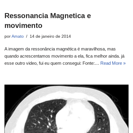
Ressonancia Magnetica e
movimento
por
Amato
14 de janeiro de 2014
A imagem da ressonância magnética é maravilhosa, mas
quando acrescentamos movimento a ela, fica melhor ainda. já
esse outro video, fui eu quem consegui: Fonte:…
Read More »