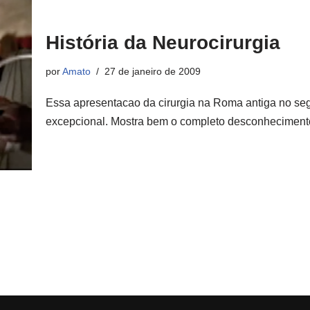
História da Neurocirurgia
por
Amato
27 de janeiro de 2009
Essa apresentacao da cirurgia na Roma antiga no s
excepcional. Mostra bem o completo desconheciment