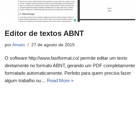
Editor de textos ABNT
por
Amato
27 de agosto de 2015
O software http://www.fastformat.co/ permite editar um texto
diretamente no formato ABNT, gerando um PDF completamente
formatado automaticamente. Perfeito para quem precisa fazer
algum trabalho ou…
Read More »