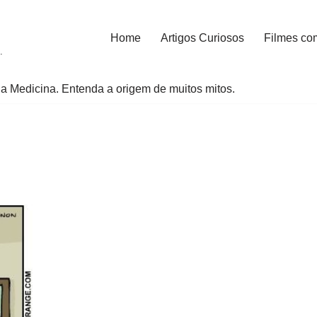
Home
Artigos Curiosos
Filmes co
.
a Medicina. Entenda a origem de muitos mitos.