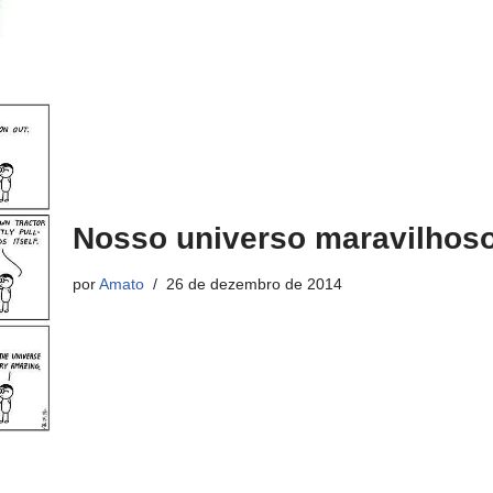
Nosso universo maravilhos
por
Amato
26 de dezembro de 2014