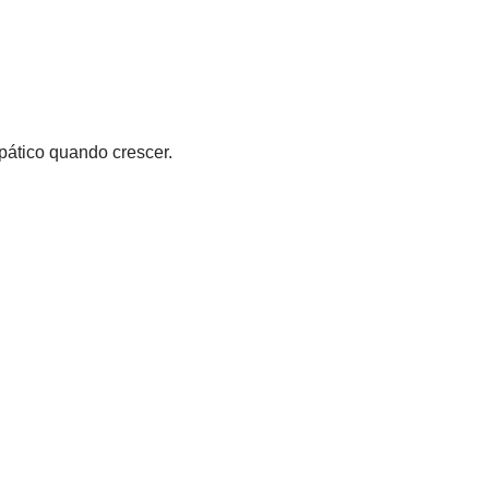
pático quando crescer.