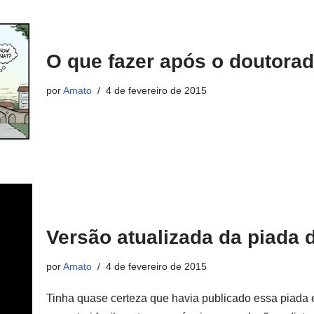
O que fazer após o doutora
por
Amato
4 de fevereiro de 2015
Versão atualizada da piada 
por
Amato
4 de fevereiro de 2015
Tinha quase certeza que havia publicado essa piada 