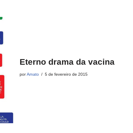
Eterno drama da vacina
por
Amato
5 de fevereiro de 2015