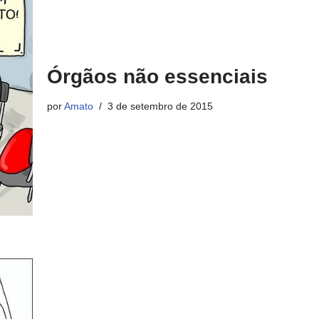
Órgãos não essenciais
por
Amato
3 de setembro de 2015