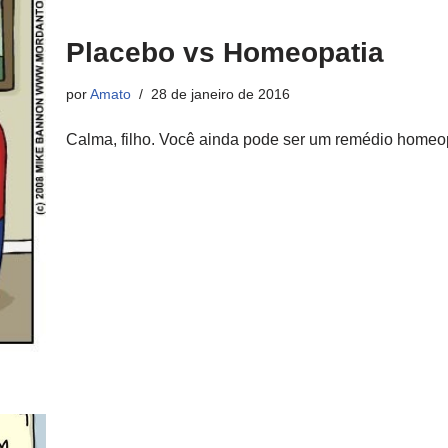
Placebo vs Homeopatia
por
Amato
28 de janeiro de 2016
Calma, filho. Você ainda pode ser um remédio homeo