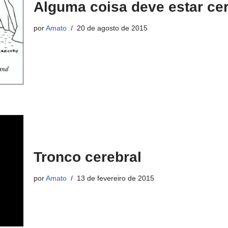
Alguma coisa deve estar ce
por
Amato
20 de agosto de 2015
Tronco cerebral
por
Amato
13 de fevereiro de 2015