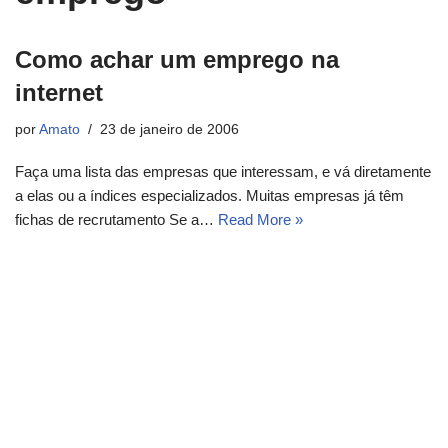
Como achar um emprego na
internet
por
Amato
23 de janeiro de 2006
Faça uma lista das empresas que interessam, e vá diretamente
a elas ou a índices especializados. Muitas empresas já têm
fichas de recrutamento Se a…
Read More »