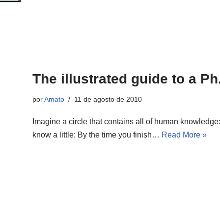
The illustrated guide to a Ph
por
Amato
11 de agosto de 2010
Imagine a circle that contains all of human knowledge:
know a little: By the time you finish…
Read More »