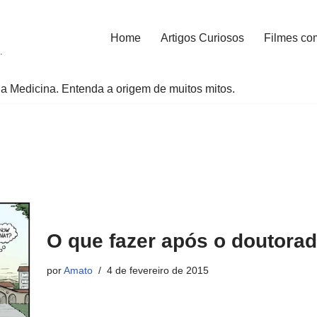
Home
Artigos Curiosos
Filmes co
.
a Medicina. Entenda a origem de muitos mitos.
O que fazer após o doutora
por
Amato
4 de fevereiro de 2015