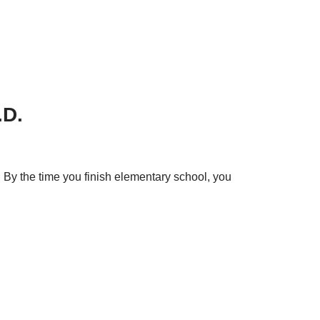
.D.
 By the time you finish elementary school, you