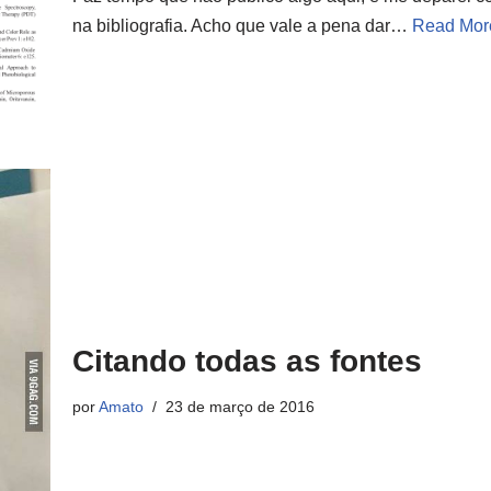
na bibliografia. Acho que vale a pena dar…
Read Mor
Citando todas as fontes
por
Amato
23 de março de 2016