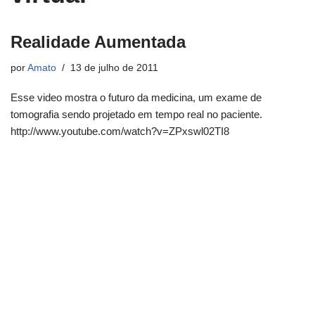
Realidade Aumentada
por
Amato
13 de julho de 2011
Esse video mostra o futuro da medicina, um exame de
tomografia sendo projetado em tempo real no paciente.
http://www.youtube.com/watch?v=ZPxswl02TI8