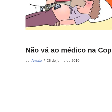
Não vá ao médico na Cop
por
Amato
25 de junho de 2010