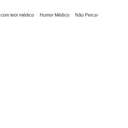
 com teor médico
Humor Médico
Não Perca