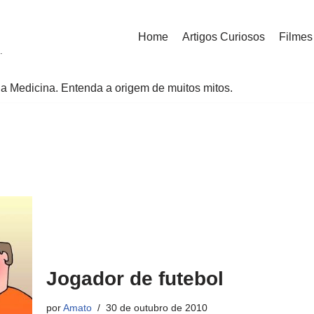
Home
Artigos Curiosos
Filmes
.
a Medicina. Entenda a origem de muitos mitos.
Jogador de futebol
por
Amato
30 de outubro de 2010