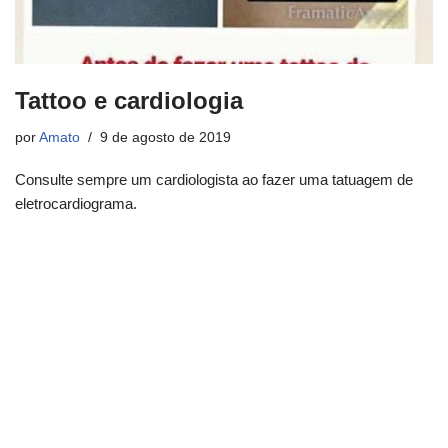
Tattoo e cardiologia
por
Amato
9 de agosto de 2019
Consulte sempre um cardiologista ao fazer uma tatuagem de
eletrocardiograma.