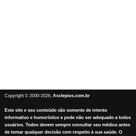
Copyright © 2000-2026,
Asclepios.com.br
Este site e seu conteúdo são somente de intento
informativo e humorístico e pode não ser adequado a todos
usuários. Todos devem sempre consultar seu médico antes
de tomar qualquer decisão com respeito à sua saúde. O