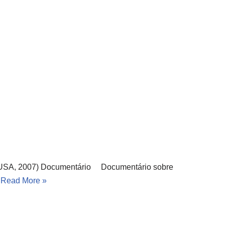
, USA, 2007) Documentário Documentário sobre
…
Read More »