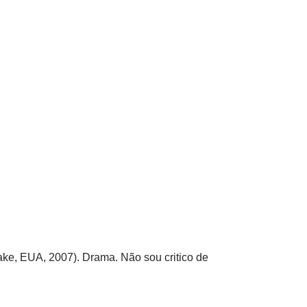
ake, EUA, 2007). Drama. Não sou critico de