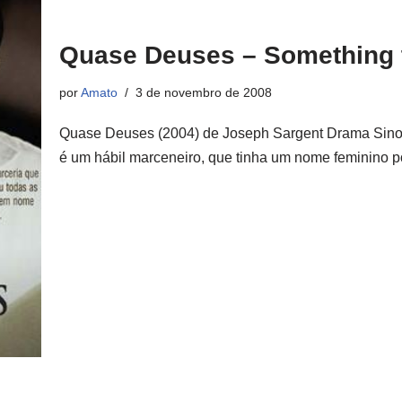
Quase Deuses – Something 
por
Amato
3 de novembro de 2008
Quase Deuses (2004) de Joseph Sargent Drama Sinop
é um hábil marceneiro, que tinha um nome feminino