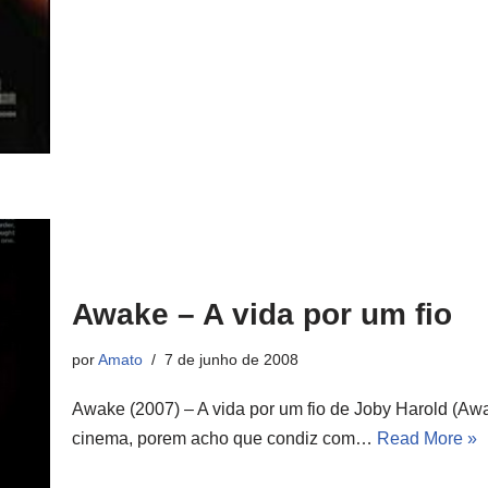
Awake – A vida por um fio
por
Amato
7 de junho de 2008
Awake (2007) – A vida por um fio de Joby Harold (Aw
cinema, porem acho que condiz com…
Read More »