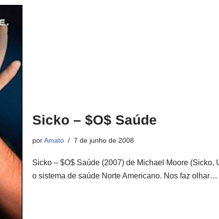
Sicko – $O$ Saúde
por
Amato
7 de junho de 2008
Sicko – $O$ Saúde (2007) de Michael Moore (Sicko
o sistema de saúde Norte Americano. Nos faz olhar