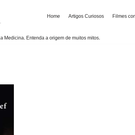
Home
Artigos Curiosos
Filmes co
.
a Medicina. Entenda a origem de muitos mitos.