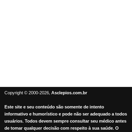
Copyright © 2000-2026,
Asclepios.com.br
Este site e seu conteúdo são somente de intento
informativo e humorístico e pode não ser adequado a todos
usuários. Todos devem sempre consultar seu médico antes
de tomar qualquer decisão com respeito à sua saúde. O