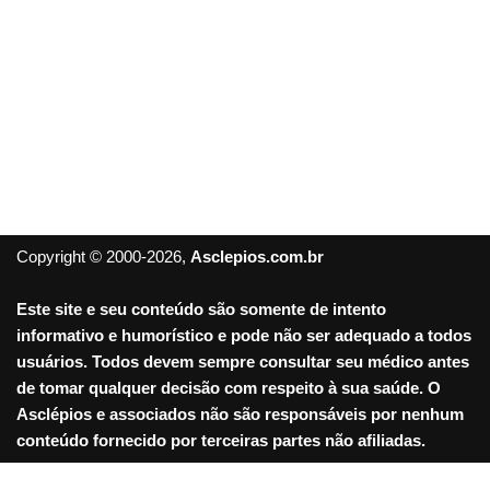
Copyright © 2000-2026,
Asclepios.com.br
Este site e seu conteúdo são somente de intento
informativo e humorístico e pode não ser adequado a todos
usuários. Todos devem sempre consultar seu médico antes
de tomar qualquer decisão com respeito à sua saúde. O
Asclépios e associados não são responsáveis por nenhum
conteúdo fornecido por terceiras partes não afiliadas.