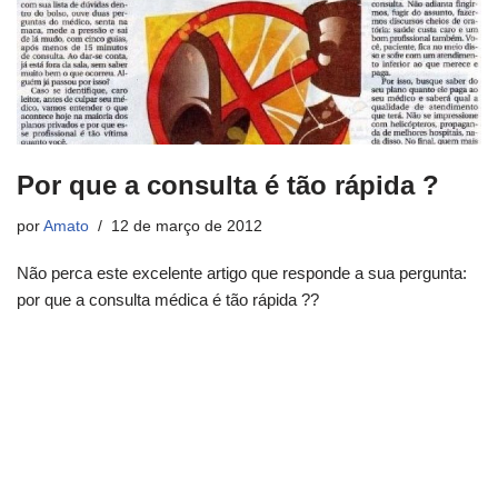
Por que a consulta é tão rápida ?
por
Amato
12 de março de 2012
Não perca este excelente artigo que responde a sua pergunta:
por que a consulta médica é tão rápida ??