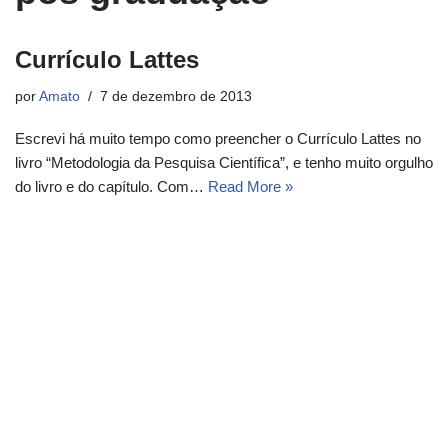
Currículo Lattes
por
Amato
7 de dezembro de 2013
Escrevi há muito tempo como preencher o Currículo Lattes no
livro “Metodologia da Pesquisa Científica”, e tenho muito orgulho
do livro e do capítulo. Com…
Read More »