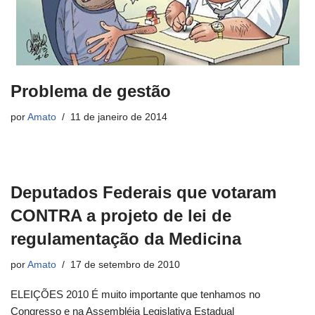
Problema de gestão
por
Amato
11 de janeiro de 2014
Deputados Federais que votaram
CONTRA a projeto de lei de
regulamentação da Medicina
por
Amato
17 de setembro de 2010
ELEIÇÕES 2010 É muito importante que tenhamos no
Congresso e na Assembléia Legislativa Estadual