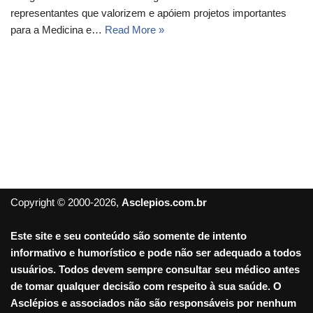
representantes que valorizem e apóiem projetos importantes
para a Medicina e…
Read More »
Copyright © 2000-2026,
Asclepios.com.br
Este site e seu conteúdo são somente de intento
informativo e humorístico e pode não ser adequado a todos
usuários. Todos devem sempre consultar seu médico antes
de tomar qualquer decisão com respeito à sua saúde. O
Asclépios e associados não são responsáveis por nenhum