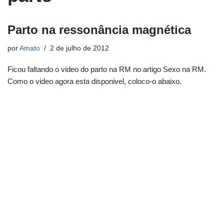
Parto na ressonância magnética
por
Amato
2 de julho de 2012
Ficou faltando o video do parto na RM no artigo Sexo na RM.
Como o video agora esta disponivel, coloco-o abaixo.