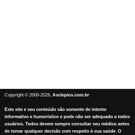
Copyright © 2000-2026,
Asclepios.com.br
Este site e seu conteúdo são somente de intento
informativo e humorístico e pode não ser adequado a todos
usuários. Todos devem sempre consultar seu médico antes
de tomar qualquer decisão com respeito à sua saúde. O