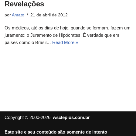
Revelações
por
Amato
21 de abril de 2012
Os médicos, até os dias de hoje, quando se formam, fazem um
juramento: o Juramento de Hipócrates. É verdade que em
países como o Brasil…
Read More »
Copyright © 2000-2026,
Asclepios.com.br
Este site e seu conteúdo são somente de intento