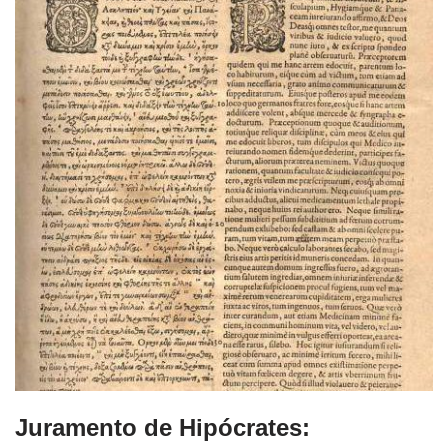
Juramento de Hipócrates: