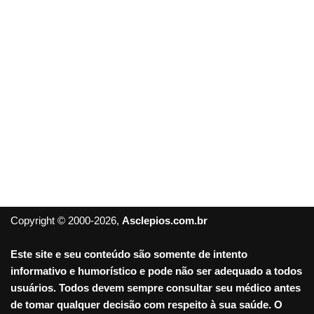
Copyright © 2000-2026,
Asclepios.com.br
Este site e seu conteúdo são somente de intento
informativo e humorístico e pode não ser adequado a todos
usuários. Todos devem sempre consultar seu médico antes
de tomar qualquer decisão com respeito à sua saúde. O