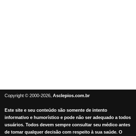
Copyright © 2000-2026,
Asclepios.com.br
Este site e seu conteúdo são somente de intento
informativo e humorístico e pode não ser adequado a todos
usuários. Todos devem sempre consultar seu médico antes
de tomar qualquer decisão com respeito à sua saúde. O