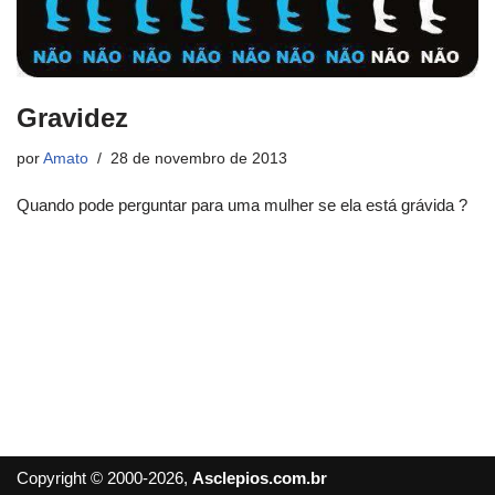
Gravidez
por
Amato
28 de novembro de 2013
Quando pode perguntar para uma mulher se ela está grávida ?
Copyright © 2000-2026,
Asclepios.com.br