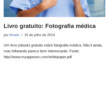
Livro gratuito: Fotografia médica
por
Amato
15 de julho de 2014
Um livro (ebook) gratuito sobre fotografia médica. Não li ainda,
mas folheando parece bem interessante. Fonte:
http://www.myappworx.com/whitepaper.pdf