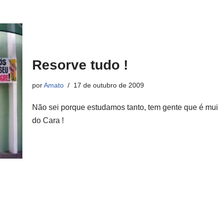
Resorve tudo !
por
Amato
17 de outubro de 2009
Não sei porque estudamos tanto, tem gente que é muito
do Cara !