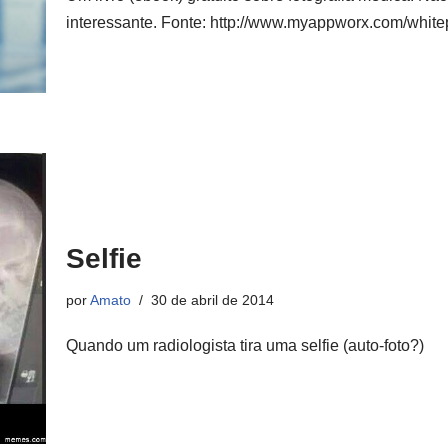
interessante. Fonte: http://www.myappworx.com/white
Selfie
por
Amato
30 de abril de 2014
Quando um radiologista tira uma selfie (auto-foto?)