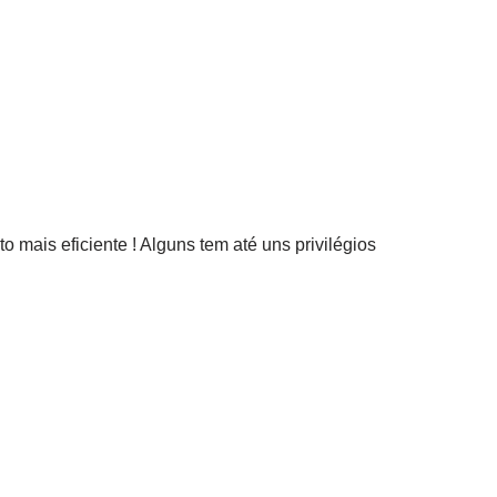
 mais eficiente ! Alguns tem até uns privilégios