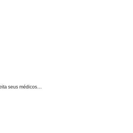
peita seus médicos…