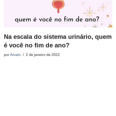
Na escala do sistema urinário, quem
é você no fim de ano?
por
Amato
2 de janeiro de 2022