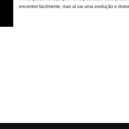
encontrei facilmente, mas aí vai uma evolução e dis