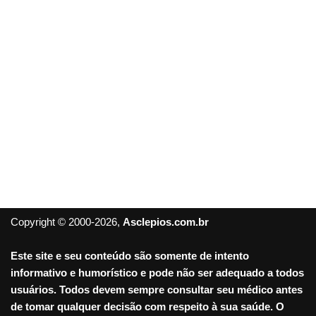
Copyright © 2000-2026,
Asclepios.com.br
Este site e seu conteúdo são somente de intento
informativo e humorístico e pode não ser adequado a todos
usuários. Todos devem sempre consultar seu médico antes
de tomar qualquer decisão com respeito à sua saúde. O