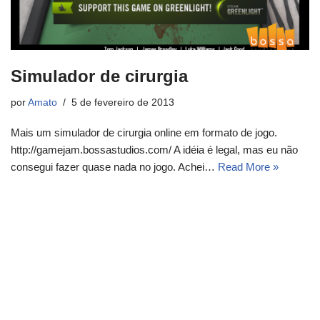
Simulador de cirurgia
por
Amato
5 de fevereiro de 2013
Mais um simulador de cirurgia online em formato de jogo.
http://gamejam.bossastudios.com/ A idéia é legal, mas eu não
consegui fazer quase nada no jogo. Achei…
Read More »