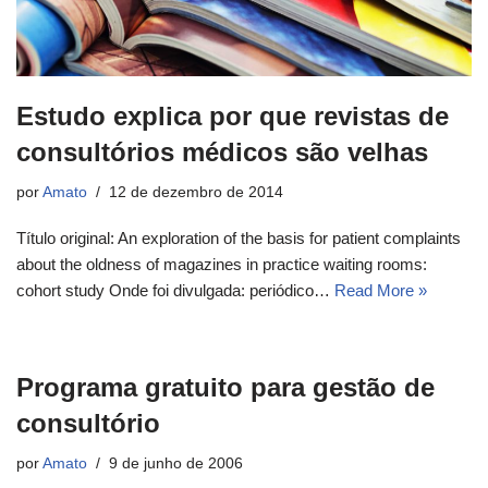
Estudo explica por que revistas de
consultórios médicos são velhas
por
Amato
12 de dezembro de 2014
Título original: An exploration of the basis for patient complaints
about the oldness of magazines in practice waiting rooms:
cohort study Onde foi divulgada: periódico…
Read More »
Programa gratuito para gestão de
consultório
por
Amato
9 de junho de 2006