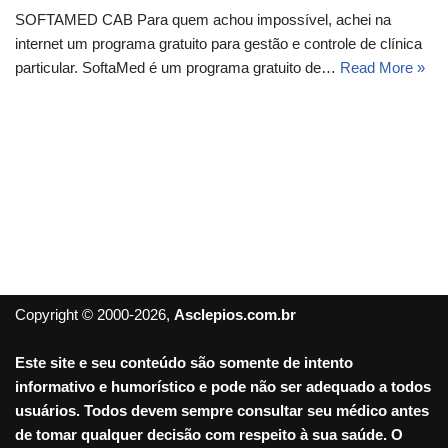
SOFTAMED CAB Para quem achou impossível, achei na
internet um programa gratuito para gestão e controle de clínica
particular. SoftaMed é um programa gratuito de…
Read More »
Copyright © 2000-2026,
Asclepios.com.br
Este site e seu conteúdo são somente de intento
informativo e humorístico e pode não ser adequado a todos
usuários. Todos devem sempre consultar seu médico antes
de tomar qualquer decisão com respeito à sua saúde. O