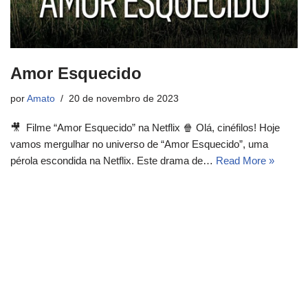
Amor Esquecido
por
Amato
20 de novembro de 2023
🎥 Filme “Amor Esquecido” na Netflix 🍿 Olá, cinéfilos! Hoje
vamos mergulhar no universo de “Amor Esquecido”, uma
pérola escondida na Netflix. Este drama de…
Read More »