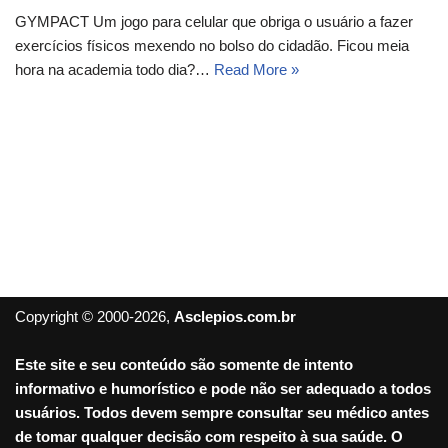
GYMPACT Um jogo para celular que obriga o usuário a fazer
exercícios físicos mexendo no bolso do cidadão. Ficou meia
hora na academia todo dia?…
Read More »
Copyright © 2000-2026,
Asclepios.com.br
Este site e seu conteúdo são somente de intento
informativo e humorístico e pode não ser adequado a todos
usuários. Todos devem sempre consultar seu médico antes
de tomar qualquer decisão com respeito à sua saúde. O