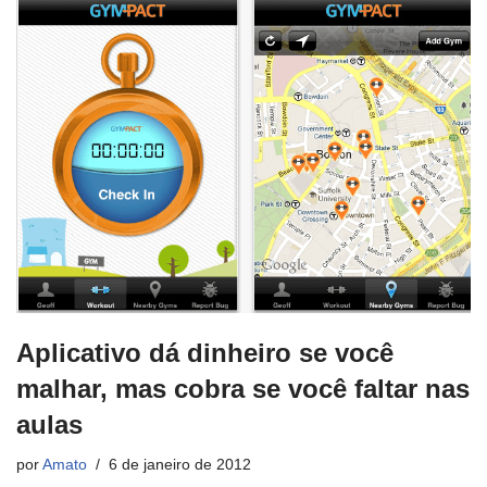
Aplicativo dá dinheiro se você
malhar, mas cobra se você faltar nas
aulas
por
Amato
6 de janeiro de 2012