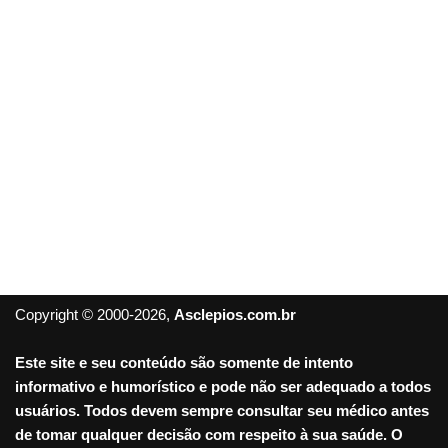
Copyright © 2000-2026,
Asclepios.com.br
Este site e seu conteúdo são somente de intento
informativo e humorístico e pode não ser adequado a todos
usuários. Todos devem sempre consultar seu médico antes
de tomar qualquer decisão com respeito à sua saúde. O