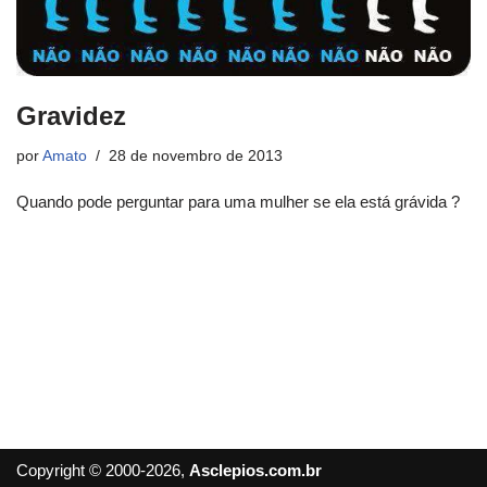
Gravidez
por
Amato
28 de novembro de 2013
Quando pode perguntar para uma mulher se ela está grávida ?
Copyright © 2000-2026,
Asclepios.com.br