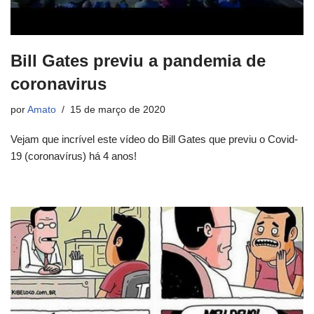
Bill Gates previu a pandemia de
coronavirus
por
Amato
15 de março de 2020
Vejam que incrível este vídeo do Bill Gates que previu o Covid-
19 (coronavírus) há 4 anos!