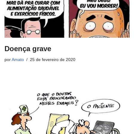
Doença grave
por
Amato
25 de fevereiro de 2020