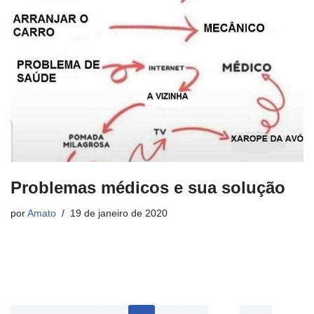
Problemas médicos e sua solução
por
Amato
19 de janeiro de 2020