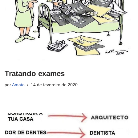
Tratando exames
por
Amato
14 de fevereiro de 2020