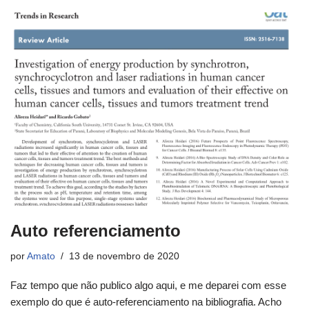
Auto referenciamento
por
Amato
13 de novembro de 2020
Faz tempo que não publico algo aqui, e me deparei com esse
exemplo do que é auto-referenciamento na bibliografia. Acho