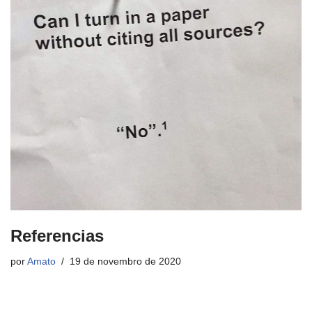
Referencias
por
Amato
19 de novembro de 2020