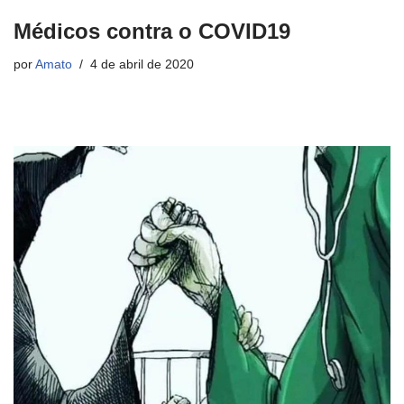
Médicos contra o COVID19
por
Amato
4 de abril de 2020