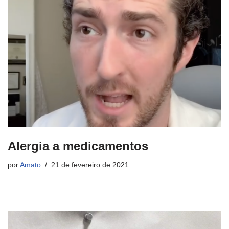
Alergia a medicamentos
por
Amato
21 de fevereiro de 2021