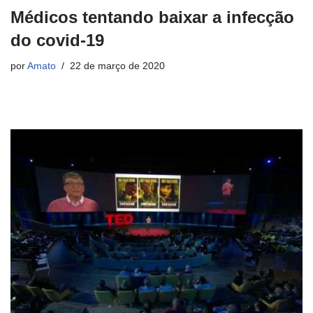
Médicos tentando baixar a infecção
do covid-19
por
Amato
22 de março de 2020