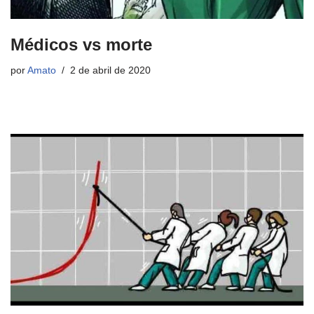
Médicos vs morte
por
Amato
2 de abril de 2020